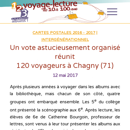
CARTES POSTALES 2016 - 2017
|
INTERGÉNÉRATIONNEL
Un vote astucieusement organisé
réunit
120 voyageurs à Chagny (71)
12 mai 2017
Après plusieurs années à voyager dans les albums avec
la bibliothèque, mais chacun de son côté, quatre
e
groupes ont embarqué ensemble. Les 5
du collège
e
ont présenté la scénographie aux 6
. Après lecture, les
élèves de 6e de Catherine Bourgoin, professeur de
lettres, sont venus à leur tour présenter les albums aux