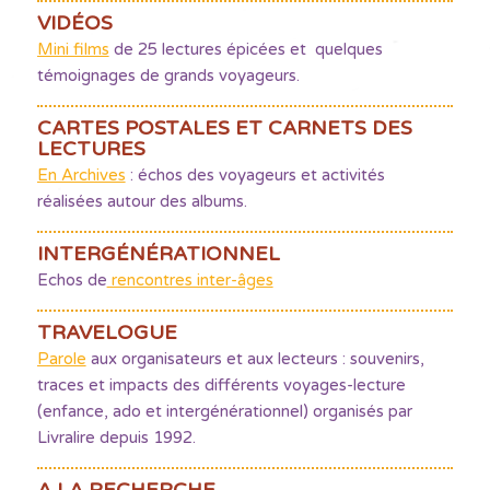
VIDÉOS
Mini films
de 25 lectures épicées et quelques
témoignages de grands voyageurs.
CARTES POSTALES ET CARNETS DES
LECTURES
En Archives
: échos des voyageurs et activités
réalisées autour des albums.
INTERGÉNÉRATIONNEL
Echos de
rencontres inter-âges
TRAVELOGUE
Parole
aux organisateurs et aux lecteurs : souvenirs,
traces et impacts des différents voyages-lecture
(enfance, ado et intergénérationnel) organisés par
Livralire depuis 1992.