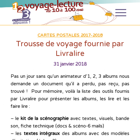
CARTES POSTALES 2017-2018
Trousse de voyage fournie par
Livralire
31 janvier 2018
Pas un jour sans qu’un animateur d’1, 2, 3 albums nous
demande un document qu’il a perdu, pas reçu, pas
trouvé ! Pour mémoire, voilà la liste des outils fournis
par Livralire pour présenter les albums, les lire et les
faire lire :
– le
kit de la scénographie
avec textes, visuels, bande
son, fiche technique (docs & scéno-6 mails)
– les
textes intégraux
des albums avec des modèles