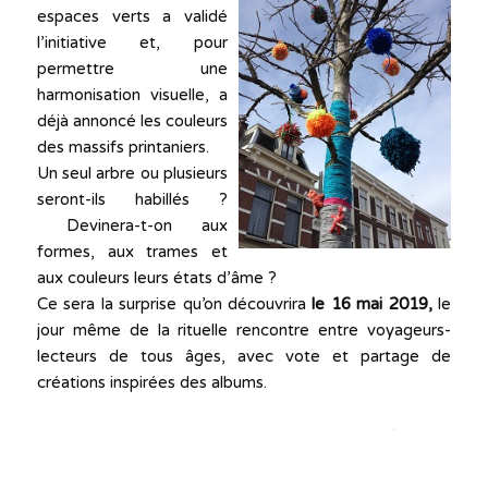
espaces verts a validé
l’initiative et, pour
permettre une
harmonisation visuelle, a
déjà annoncé les couleurs
des massifs printaniers.
Un seul arbre ou plusieurs
seront-ils habillés ?
Devinera-t-on aux
formes, aux trames et
aux couleurs leurs états d’âme ?
Ce sera la surprise qu’on découvrira
le 16 mai 2019,
le
jour même de la rituelle rencontre entre voyageurs-
lecteurs de tous âges, avec vote et partage de
créations inspirées des albums.