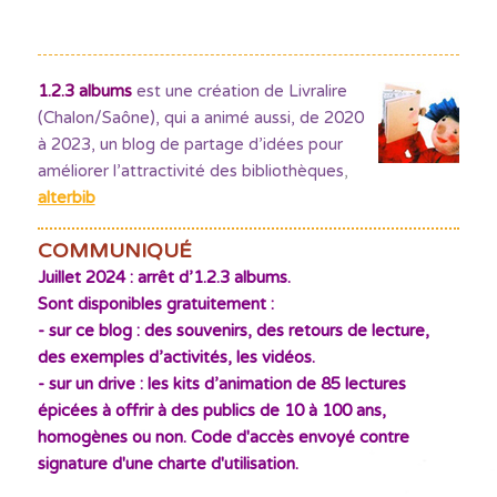
1.2.3 albums
est une création de Livralire
(Chalon/Saône), qui a animé aussi, de 2020
à 2023, un blog de partage d’idées pour
améliorer l’attractivité des bibliothèques
,
alterbib
COMMUNIQUÉ
Juillet 2024 : arrêt d’1.2.3 albums.
Sont disponibles gratuitement :
- sur ce blog : des souvenirs, des retours de lecture,
des exemples d’activités, les vidéos.
- sur un drive : les kits d’animation de 85 lectures
épicées à offrir à des publics de 10 à 100 ans,
homogènes ou non. Code d'accès envoyé contre
signature d'une charte d'utilisation.