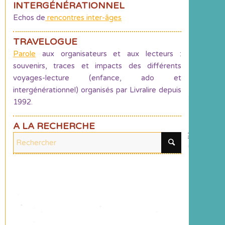
INTERGÉNÉRATIONNEL
Echos de
rencontres inter-âges
TRAVELOGUE
Parole
aux organisateurs et aux lecteurs :
souvenirs, traces et impacts des différents
voyages-lecture (enfance, ado et
intergénérationnel) organisés par Livralire depuis
1992.
A LA RECHERCHE