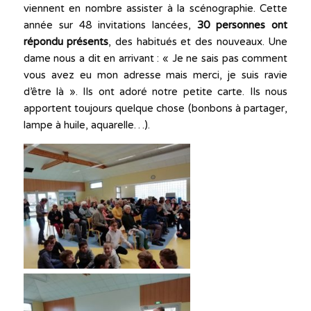
viennent en nombre assister à la scénographie. Cette
année sur 48 invitations lancées,
30 personnes ont
répondu présents
, des habitués et des nouveaux. Une
dame nous a dit en arrivant : « Je ne sais pas comment
vous avez eu mon adresse mais merci, je suis ravie
d’être là ». Ils ont adoré notre petite carte. Ils nous
apportent toujours quelque chose (bonbons à partager,
lampe à huile, aquarelle…).