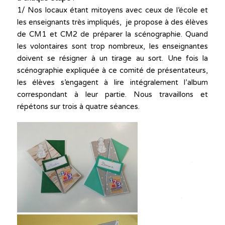
1/ Nos locaux étant mitoyens avec ceux de l’école et
les enseignants très impliqués, je propose à des élèves
de CM1 et CM2 de préparer la scénographie. Quand
les volontaires sont trop nombreux, les enseignantes
doivent se résigner à un tirage au sort. Une fois la
scénographie expliquée à ce comité de présentateurs,
les élèves s’engagent à lire intégralement l’album
correspondant à leur partie. Nous travaillons et
répétons sur trois à quatre séances.