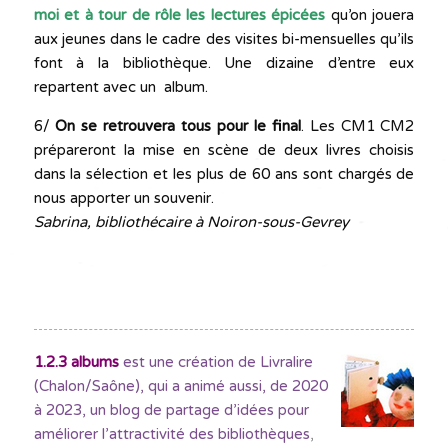
moi et à tour de rôle les lectures épicées
qu’on jouera
aux jeunes dans le cadre des visites bi-mensuelles qu’ils
font à la bibliothèque. Une dizaine d’entre eux
repartent avec un album.
6/
On se retrouvera tous pour le final
. Les CM1 CM2
prépareront la mise en scène de deux livres choisis
dans la sélection et les plus de 60 ans sont chargés de
nous apporter un souvenir.
Sabrina, bibliothécaire à Noiron-sous-Gevrey
1.2.3 albums
est une création de Livralire
(Chalon/Saône), qui a animé aussi, de 2020
à 2023, un blog de partage d’idées pour
améliorer l’attractivité des bibliothèques
,