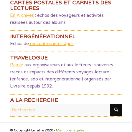
CARTES POSTALES ET CARNETS DES
LECTURES
En Archives
: échos des voyageurs et activités
réalisées autour des albums.
INTERGÉNÉRATIONNEL
Echos de
rencontres inter-âges
TRAVELOGUE
Parole
aux organisateurs et aux lecteurs : souvenirs,
traces et impacts des différents voyages-lecture
(enfance, ado et intergénérationnel) organisés par
Livralire depuis 1992.
A LA RECHERCHE
© Copyright Livralire 2020 -
Mentions légales