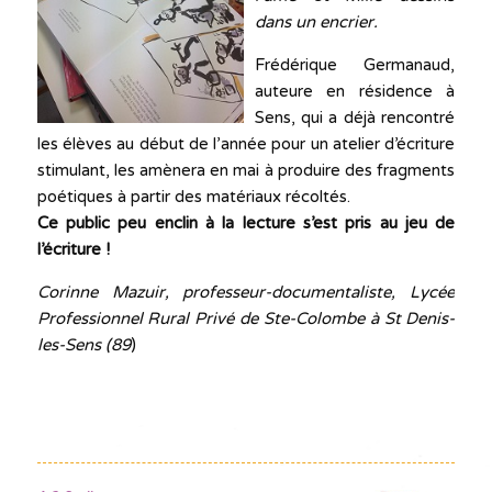
dans un encrier.
Frédérique Germanaud,
auteure en résidence à
Sens, qui a déjà rencontré
les élèves au début de l’année pour un atelier d’écriture
stimulant, les amènera en mai à produire des fragments
poétiques à partir des matériaux récoltés.
Ce public peu enclin à la lecture s’est pris au jeu de
l’écriture !
Corinne Mazuir, professeur-documentaliste,
Lycée
Professionnel Rural Privé de Ste-Colombe à St Denis-
les-Sens (89
)