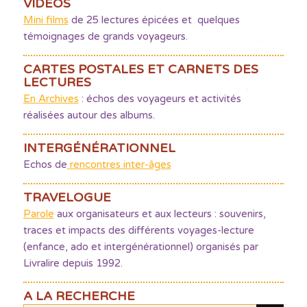
VIDÉOS
Mini films
de 25 lectures épicées et quelques
témoignages de grands voyageurs.
CARTES POSTALES ET CARNETS DES
LECTURES
En Archives
: échos des voyageurs et activités
réalisées autour des albums.
INTERGÉNÉRATIONNEL
Echos de
rencontres inter-âges
TRAVELOGUE
Parole
aux organisateurs et aux lecteurs : souvenirs,
traces et impacts des différents voyages-lecture
(enfance, ado et intergénérationnel) organisés par
Livralire depuis 1992.
A LA RECHERCHE