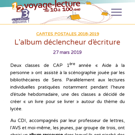
CARTES POSTALES 2018-2019
L’album déclencheur d’écriture
27 mars 2019
ère
Deux classes de CAP 1
année « Aide à la
personne » ont assisté à la scénographie jouée par les
bibliothécaires de Sens. Parallèlement aux lectures
individuelles pratiquées notamment pendant l’heure
d’étude hebdomadaire, une des classes a décidé de
créer « un livre pour se livrer » autour du thème du
lycée.
Au CDI, accompagnés par leur professeur de lettres,
l’AVS et moi-même, les jeunes, par groupe de trois, ont