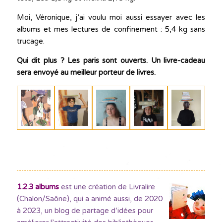
Moi, Véronique, j’ai voulu moi aussi essayer avec les
albums et mes lectures de confinement : 5,4 kg sans
trucage.
Qui dit plus ? Les paris sont ouverts. Un livre-cadeau
sera envoyé au meilleur porteur de livres.
1.2.3 albums
est une création de Livralire
(Chalon/Saône), qui a animé aussi, de 2020
à 2023, un blog de partage d’idées pour