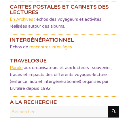
CARTES POSTALES ET CARNETS DES
LECTURES
En Archives
: échos des voyageurs et activités
réalisées autour des albums.
INTERGÉNÉRATIONNEL
Echos de
rencontres inter-âges
TRAVELOGUE
Parole
aux organisateurs et aux lecteurs : souvenirs,
traces et impacts des différents voyages-lecture
(enfance, ado et intergénérationnel) organisés par
Livralire depuis 1992.
A LA RECHERCHE