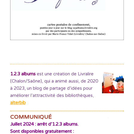
1.2.3 albums
est une création de Livralire
(Chalon/Saône), qui a animé aussi, de 2020
à 2023, un blog de partage d’idées pour
améliorer l’attractivité des bibliothèques
,
alterbib
COMMUNIQUÉ
Juillet 2024 : arrêt d’1.2.3 albums.
Sont disponibles gratuitement :