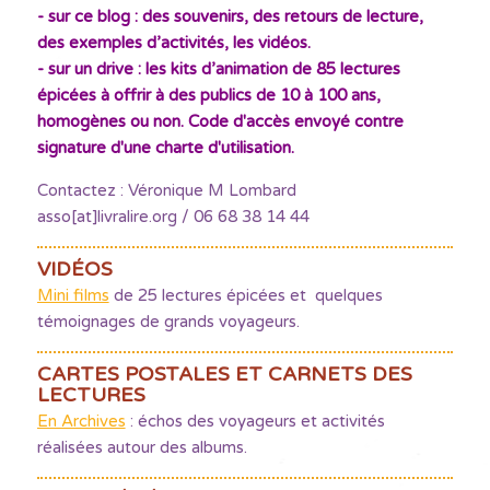
- sur ce blog : des souvenirs, des retours de lecture,
des exemples d’activités, les vidéos.
- sur un drive : les kits d’animation de 85 lectures
épicées à offrir à des publics de 10 à 100 ans,
homogènes ou non. Code d'accès envoyé contre
signature d'une charte d'utilisation.
Contactez : Véronique M Lombard
asso[at]livralire.org / 06 68 38 14 44
VIDÉOS
Mini films
de 25 lectures épicées et quelques
témoignages de grands voyageurs.
CARTES POSTALES ET CARNETS DES
LECTURES
En Archives
: échos des voyageurs et activités
réalisées autour des albums.