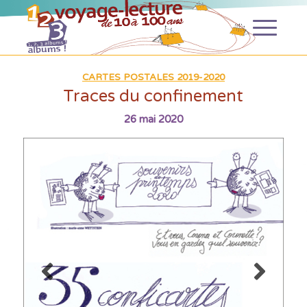
CARTES POSTALES 2019-2020
Traces du confinement
26 mai 2020