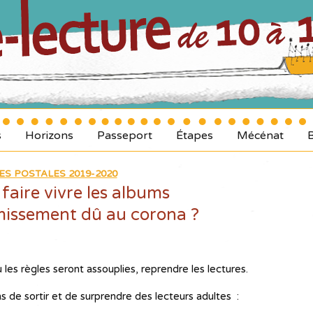
s
Horizons
Passeport
Étapes
Mécénat
ES POSTALES 2019-2020
aire vivre les albums
missement dû au corona ?
 les règles seront assouplies, reprendre les lectures.
 de sortir et de surprendre des lecteurs adultes :