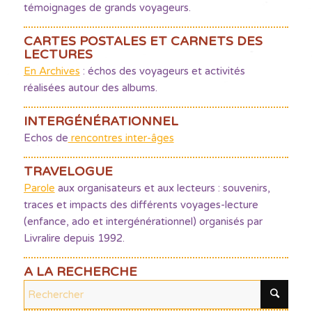
témoignages de grands voyageurs.
CARTES POSTALES ET CARNETS DES
LECTURES
En Archives
: échos des voyageurs et activités
réalisées autour des albums.
INTERGÉNÉRATIONNEL
Echos de
rencontres inter-âges
TRAVELOGUE
Parole
aux organisateurs et aux lecteurs : souvenirs,
traces et impacts des différents voyages-lecture
(enfance, ado et intergénérationnel) organisés par
Livralire depuis 1992.
A LA RECHERCHE