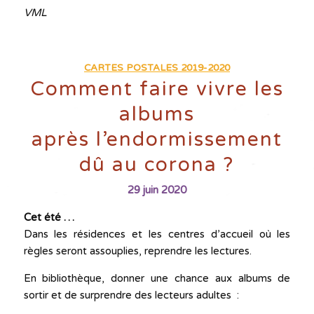
VML
CARTES POSTALES 2019-2020
Comment faire vivre les
albums
après l’endormissement
dû au corona ?
29 juin 2020
Cet été …
Dans les résidences et les centres d’accueil où les
règles seront assouplies, reprendre les lectures.
En bibliothèque, donner une chance aux albums de
sortir et de surprendre des lecteurs adultes :