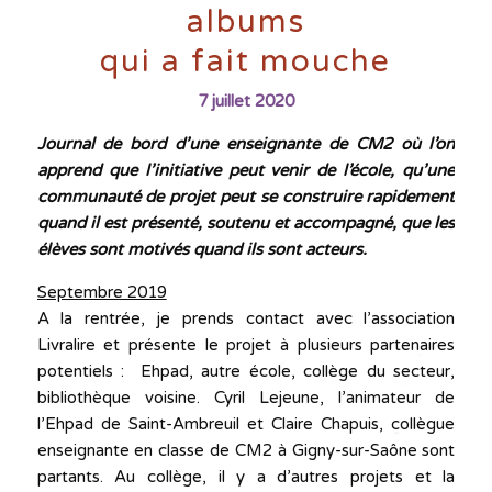
albums
qui a fait mouche
7 juillet 2020
Journal de bord d’une enseignante de CM2 où l’on
apprend que l’initiative peut venir de l’école, qu’une
communauté de projet peut se construire rapidement
quand il est présenté, soutenu et accompagné, que les
élèves sont motivés quand ils sont acteurs.
Septembre 2019
A la rentrée, je prends contact avec l’association
Livralire et présente le projet à plusieurs partenaires
potentiels : Ehpad, autre école, collège du secteur,
bibliothèque voisine. Cyril Lejeune, l’animateur de
l’Ehpad de Saint-Ambreuil et Claire Chapuis, collègue
enseignante en classe de CM2 à Gigny-sur-Saône sont
partants. Au collège, il y a d’autres projets et la