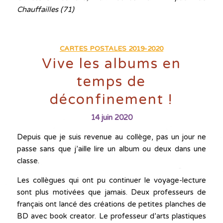
Chauffailles (71)
CARTES POSTALES 2019-2020
Vive les albums en
temps de
déconfinement !
14 juin 2020
Depuis que je suis revenue au collège, pas un jour ne
passe sans que j’aille lire un album ou deux dans une
classe.
Les collègues qui ont pu continuer le voyage-lecture
sont plus motivées que jamais. Deux professeurs de
français ont lancé des créations de petites planches de
BD avec book creator. Le professeur d’arts plastiques