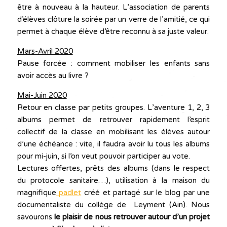
être à nouveau à la hauteur. L’association de parents
d’élèves clôture la soirée par un verre de l’amitié, ce qui
permet à chaque élève d’être reconnu à sa juste valeur.
Mars-Avril 2020
Pause forcée : comment mobiliser les enfants sans
avoir accès au livre ?
Mai-Juin 2020
Retour en classe par petits groupes. L’aventure 1, 2, 3
albums permet de retrouver rapidement l’esprit
collectif de la classe en mobilisant les élèves autour
d’une échéance : vite, il faudra avoir lu tous les albums
pour mi-juin, si l’on veut pouvoir participer au vote.
Lectures offertes, prêts des albums (dans le respect
du protocole sanitaire…), utilisation à la maison du
magnifique
padlet
créé et partagé sur le blog par une
documentaliste du collège de Leyment (Ain). Nous
savourons
le plaisir de nous retrouver autour d’un projet