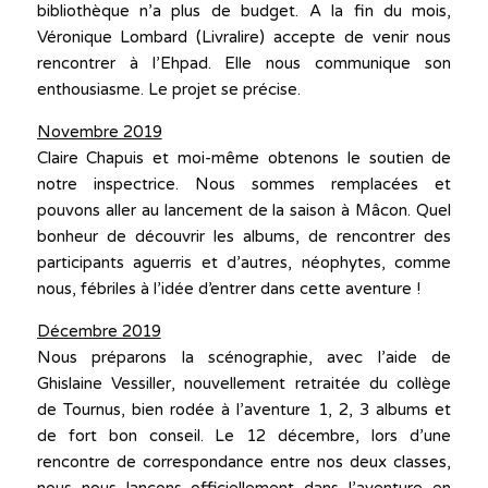
bibliothèque n’a plus de budget. A la fin du mois,
Véronique Lombard (Livralire) accepte de venir nous
rencontrer à l’Ehpad. Elle nous communique son
enthousiasme. Le projet se précise.
Novembre 2019
Claire Chapuis et moi-même obtenons le soutien de
notre inspectrice. Nous sommes remplacées et
pouvons aller au lancement de la saison à Mâcon. Quel
bonheur de découvrir les albums, de rencontrer des
participants aguerris et d’autres, néophytes, comme
nous, fébriles à l’idée d’entrer dans cette aventure !
Décembre 2019
Nous préparons la scénographie, avec l’aide de
Ghislaine Vessiller, nouvellement retraitée du collège
de Tournus, bien rodée à l’aventure 1, 2, 3 albums et
de fort bon conseil. Le 12 décembre, lors d’une
rencontre de correspondance entre nos deux classes,