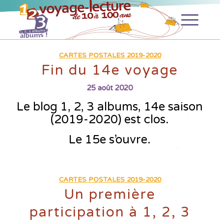
CARTES POSTALES 2019-2020
Fin du 14e voyage
25 août 2020
Le blog 1, 2, 3 albums, 14e saison
(2019-2020)
est clos.
Le 15e s’ouvre.
CARTES POSTALES 2019-2020
Un première
participation à 1, 2, 3