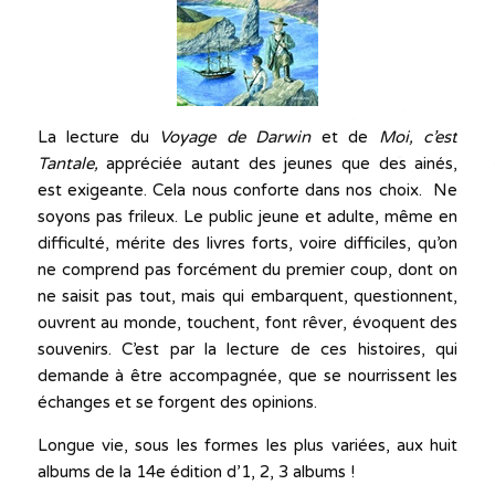
La lecture du
Voyage de Darwin
et de
Moi, c’est
Tantale,
appréciée autant des jeunes que des ainés,
est exigeante. Cela nous conforte dans nos choix. Ne
soyons pas frileux. Le public jeune et adulte, même en
difficulté, mérite des livres forts, voire difficiles, qu’on
ne comprend pas forcément du premier coup, dont on
ne saisit pas tout, mais qui embarquent, questionnent,
ouvrent au monde, touchent, font rêver, évoquent des
souvenirs. C’est par la lecture de ces histoires, qui
demande à être accompagnée, que se nourrissent les
échanges et se forgent des opinions.
Longue vie, sous les formes les plus variées, aux huit
albums de la 14e édition d’1, 2, 3 albums !