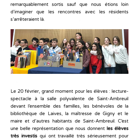
remarquablement sortis sauf que nous étions loin
d’imaginer que les rencontres avec les résidents
s’arrêteraient là.
Le 20 février, grand moment pour les élèves : lecture-
spectacle à la salle polyvalente de Saint-Ambreuil
devant l’ensemble des familles, les bénévoles de la
bibliothèque de Laives, la maîtresse de Gigny et le
maire et d’autres habitants de Saint-Ambreuil. C’est
une belle représentation que nous donnent
les élèves
très investis
qui ont travaillé très sérieusement pour