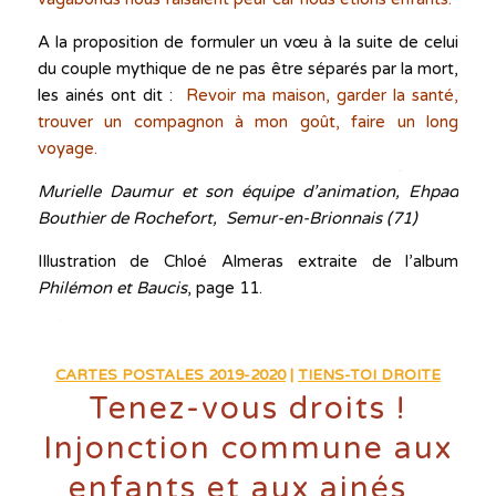
A la proposition de formuler un vœu à la suite de celui
du couple mythique de ne pas être séparés par la mort,
les ainés ont dit :
Revoir ma maison, garder la santé,
trouver un compagnon à mon goût, faire un long
voyage.
Murielle Daumur et son équipe d’animation, Ehpad
Bouthier de Rochefort, Semur-en-Brionnais (71)
Illustration de Chloé Almeras extraite de l’album
Philémon et Baucis
, page 11.
CARTES POSTALES 2019-2020
|
TIENS-TOI DROITE
Tenez-vous droits !
Injonction commune aux
enfants et aux ainés