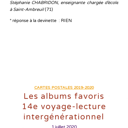
Stéphanie CHABRIDON, enseignante chargée d’école
à Saint-Ambreuil
(71)
* réponse à la devinette : RIEN
CARTES POSTALES 2019-2020
Les albums favoris
14e voyage-lecture
intergénérationnel
1 juillet 2020