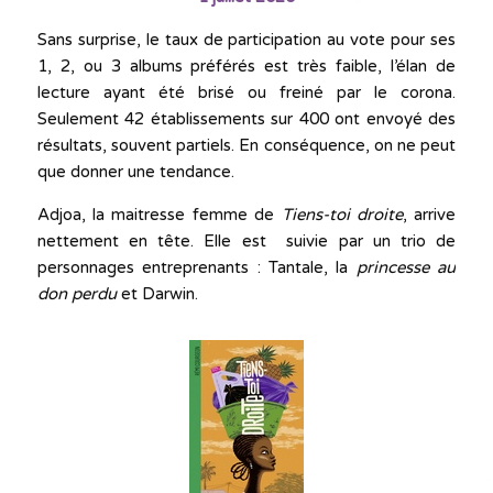
Sans surprise, le taux de participation au vote pour ses
1, 2, ou 3 albums préférés est très faible, l’élan de
lecture ayant été brisé ou freiné par le corona.
Seulement 42 établissements sur 400 ont envoyé des
résultats, souvent partiels. En conséquence, on ne peut
que donner une tendance.
Adjoa, la maitresse femme de
Tiens-toi droite
, arrive
nettement en tête. Elle est suivie par un trio de
personnages entreprenants : Tantale, la
princesse au
don perdu
et Darwin.