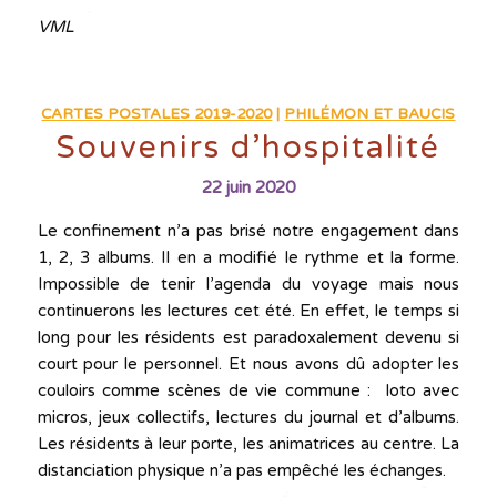
VML
CARTES POSTALES 2019-2020
|
PHILÉMON ET BAUCIS
Souvenirs d’hospitalité
22 juin 2020
Le confinement n’a pas brisé notre engagement dans
1, 2, 3 albums. Il en a modifié le rythme et la forme.
Impossible de tenir l’agenda du voyage mais nous
continuerons les lectures cet été. En effet, le temps si
long pour les résidents est paradoxalement devenu si
court pour le personnel. Et nous avons dû adopter les
couloirs comme scènes de vie commune : loto avec
micros, jeux collectifs, lectures du journal et d’albums.
Les résidents à leur porte, les animatrices au centre. La
distanciation physique n’a pas empêché les échanges.