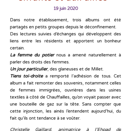
19 juin 2020
Dans notre établissement, trois albums ont été
partagés en petits groupes depuis le déconfinement.
Des lectures suivies d’échanges qui développent des
liens entre les résidents et apportent un bonheur
certain.
La femme du potier
nous a amené naturellement à
parler des droits des femmes.
Un jour particulier
, des glaneuses et de Millet.
Tiens toi-droite
a remporté l’adhésion de tous. Cet
album a fait remonter des souvenirs, notamment celles
de femmes immigrées, ouvrières dans les usines
textiles à côté de Chauffailles, qu’on voyait passer avec
une bouteille de gaz sur la tête. Sans compter que
cette injonction, les ainés l’entendent aujourd’hui, du
fait qu’ils ont tendance à se voûter.
Christelle Gaillard, animatrice à l’Ehpad de