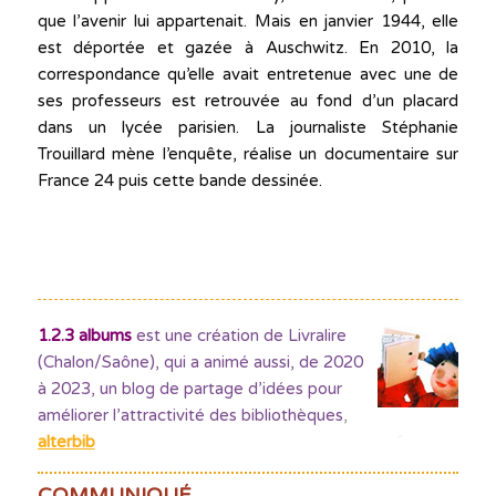
que l’avenir lui appartenait. Mais en janvier 1944, elle
est déportée et gazée à Auschwitz. En 2010, la
correspondance qu’elle avait entretenue avec une de
ses professeurs est retrouvée au fond d’un placard
dans un lycée parisien. La journaliste Stéphanie
Trouillard mène l’enquête, réalise un documentaire sur
France 24 puis cette bande dessinée.
1.2.3 albums
est une création de Livralire
(Chalon/Saône), qui a animé aussi, de 2020
à 2023, un blog de partage d’idées pour
améliorer l’attractivité des bibliothèques
,
alterbib
COMMUNIQUÉ