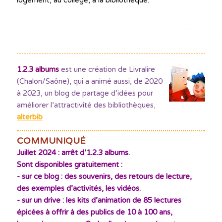
1.2.3 albums
est une création de Livralire
(Chalon/Saône), qui a animé aussi, de 2020
à 2023, un blog de partage d’idées pour
améliorer l’attractivité des bibliothèques
,
alterbib
COMMUNIQUÉ
Juillet 2024 : arrêt d’1.2.3 albums.
Sont disponibles gratuitement :
- sur ce blog : des souvenirs, des retours de lecture,
des exemples d’activités, les vidéos.
- sur un drive : les kits d’animation de 85 lectures
épicées à offrir à des publics de 10 à 100 ans,