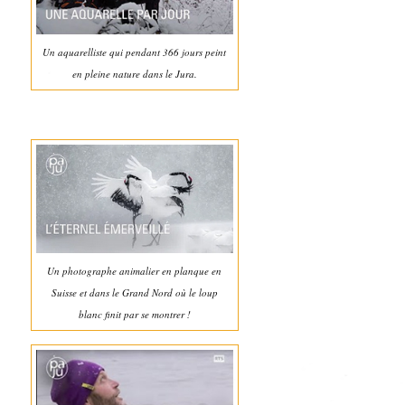
Un aquarelliste qui pendant 366 jours peint
en pleine nature dans le Jura.
Un photographe animalier en planque en
Suisse et dans le Grand Nord où le loup
blanc finit par se montrer !