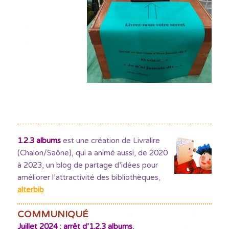
1.2.3 albums
est une création de Livralire
(Chalon/Saône), qui a animé aussi, de 2020
à 2023, un blog de partage d’idées pour
améliorer l’attractivité des bibliothèques
,
alterbib
COMMUNIQUÉ
Juillet 2024 : arrêt d’1.2.3 albums.