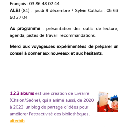
François : 03 86 48 02 44.
ALBI
(81) : jeudi 9 décembre / Sylvie Cathala : 05 63
60 37 04
Au programme
: présentation des outils de lecture,
agenda, pistes de travail, recommandations.
Merci aux voyageuses expérimentées de préparer un
conseil à donner aux nouveaux et aux hésitants.
1.2.3 albums
est une création de Livralire
(Chalon/Saône), qui a animé aussi, de 2020
à 2023, un blog de partage d’idées pour
améliorer l’attractivité des bibliothèques
,
alterbib