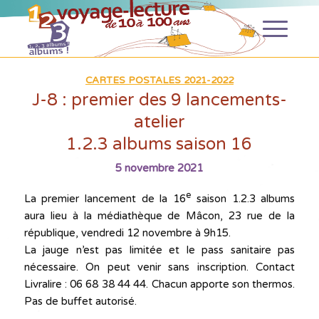
CARTES POSTALES 2021-2022
J-8 : premier des 9 lancements-
atelier
1.2.3 albums saison 16
5 novembre 2021
e
La premier lancement de la 16
saison 1.2.3 albums
aura lieu à la médiathèque de Mâcon, 23 rue de la
république, vendredi 12 novembre à 9h15.
La jauge n’est pas limitée et le pass sanitaire pas
nécessaire. On peut venir sans inscription. Contact
Livralire : 06 68 38 44 44. Chacun apporte son thermos.
Pas de buffet autorisé.