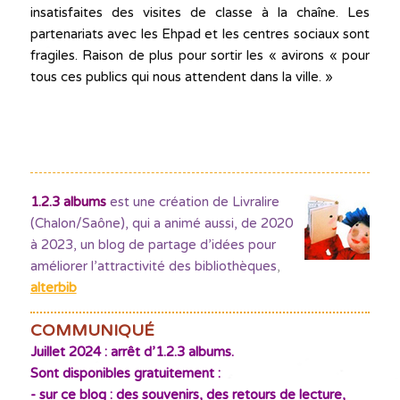
insatisfaites des visites de classe à la chaîne. Les
partenariats avec les Ehpad et les centres sociaux sont
fragiles. Raison de plus pour sortir les « avirons « pour
tous ces publics qui nous attendent dans la ville. »
1.2.3 albums
est une création de Livralire
(Chalon/Saône), qui a animé aussi, de 2020
à 2023, un blog de partage d’idées pour
améliorer l’attractivité des bibliothèques
,
alterbib
COMMUNIQUÉ
Juillet 2024 : arrêt d’1.2.3 albums.
Sont disponibles gratuitement :
- sur ce blog : des souvenirs, des retours de lecture,