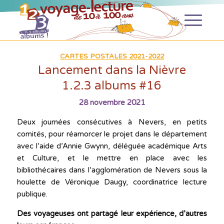
CARTES POSTALES 2021-2022
Lancement dans la Nièvre
1.2.3 albums #16
28 novembre 2021
Deux journées consécutives à Nevers, en petits
comités, pour réamorcer le projet dans le département
avec l’aide d’Annie Gwynn, déléguée académique Arts
et Culture, et le mettre en place avec les
bibliothécaires dans l’agglomération de Nevers sous la
houlette de Véronique Daugy, coordinatrice lecture
publique.
Des voyageuses ont partagé leur expérience, d’autres