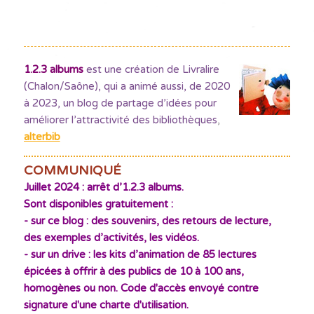
1.2.3 albums
est une création de Livralire
(Chalon/Saône), qui a animé aussi, de 2020
à 2023, un blog de partage d’idées pour
améliorer l’attractivité des bibliothèques
,
alterbib
COMMUNIQUÉ
Juillet 2024 : arrêt d’1.2.3 albums.
Sont disponibles gratuitement :
- sur ce blog : des souvenirs, des retours de lecture,
des exemples d’activités, les vidéos.
- sur un drive : les kits d’animation de 85 lectures
épicées à offrir à des publics de 10 à 100 ans,
homogènes ou non. Code d'accès envoyé contre
signature d'une charte d'utilisation.