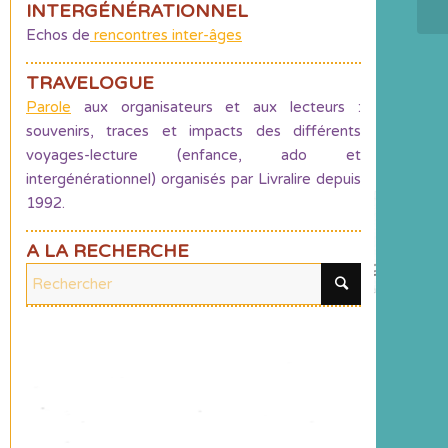
INTERGÉNÉRATIONNEL
Echos de
rencontres inter-âges
TRAVELOGUE
Parole
aux organisateurs et aux lecteurs :
souvenirs, traces et impacts des différents
voyages-lecture (enfance, ado et
intergénérationnel) organisés par Livralire depuis
1992.
A LA RECHERCHE