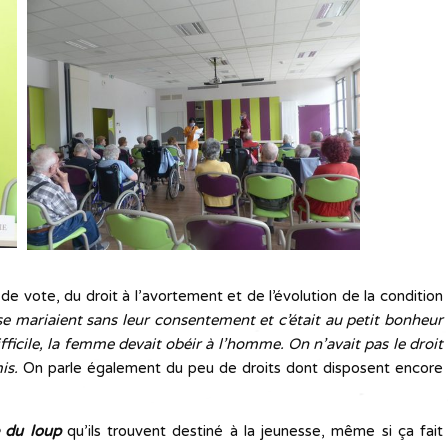
 de vote, du droit à l’avortement et de l’évolution de la condition
e mariaient sans leur consentement et c’était au petit bonheur
fficile, la femme devait obéir à l’homme. On n’avait pas le droit
is.
On parle également du peu de droits dont disposent encore
 du loup
qu’ils trouvent destiné à la jeunesse, même si ça fait