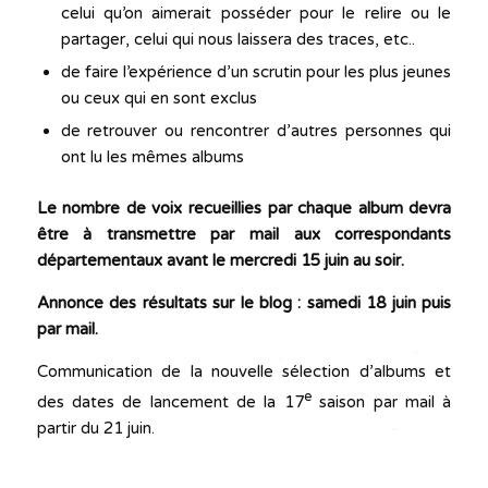
celui qu’on aimerait posséder pour le relire ou le
partager, celui qui nous laissera des traces, etc..
de faire l’expérience d’un scrutin pour les plus jeunes
ou ceux qui en sont exclus
de retrouver ou rencontrer d’autres personnes qui
ont lu les mêmes albums
Le nombre de voix recueillies par chaque album devra
être à transmettre par mail aux correspondants
départementaux avant le
mercredi
15 juin au soir.
Annonce des résultats sur le blog : samedi 18 juin puis
par mail.
Communication de la nouvelle sélection d’albums et
e
des dates de lancement de la 17
saison par mail à
partir du 21 juin.