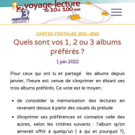
CARTES POSTALES 2021-2022
Quels sont vos 1, 2 ou 3 albums
préférés ?
1 juin 2022
Pour ceux qui ont lu et partagé les albums depuis
janvier, l’heure est venue de s’exprimer en élisant ses
trois albums préférés. Ce vote est le moyen :
de consolider la mémorisation des lectures en
revenant dessus à partir des visuels du prélude
d’exprimer ses préférences et connaitre celle des
autres, selon les critères suivants : l’album qu’on
aimerait offrir à quelqu’un ( à qui et pourquoi ?),