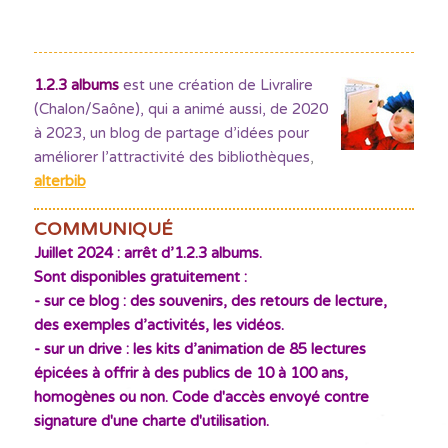
1.2.3 albums
est une création de Livralire
(Chalon/Saône), qui a animé aussi, de 2020
à 2023, un blog de partage d’idées pour
améliorer l’attractivité des bibliothèques
,
alterbib
COMMUNIQUÉ
Juillet 2024 : arrêt d’1.2.3 albums.
Sont disponibles gratuitement :
- sur ce blog : des souvenirs, des retours de lecture,
des exemples d’activités, les vidéos.
- sur un drive : les kits d’animation de 85 lectures
épicées à offrir à des publics de 10 à 100 ans,
homogènes ou non. Code d'accès envoyé contre
signature d'une charte d'utilisation.