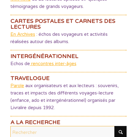
témoignages de grands voyageurs.
CARTES POSTALES ET CARNETS DES
LECTURES
En Archives
: échos des voyageurs et activités
réalisées autour des albums.
INTERGÉNÉRATIONNEL
Echos de
rencontres inter-âges
TRAVELOGUE
Parole
aux organisateurs et aux lecteurs : souvenirs,
traces et impacts des différents voyages-lecture
(enfance, ado et intergénérationnel) organisés par
Livralire depuis 1992.
A LA RECHERCHE