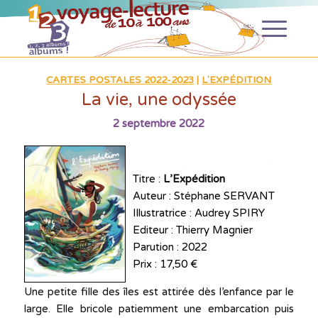
CARTES POSTALES 2022-2023
|
L'EXPÉDITION
La vie, une odyssée
2 septembre 2022
Titre :
L’Expédition
Auteur : Stéphane SERVANT
Illustratrice : Audrey SPIRY
Editeur : Thierry Magnier
Parution : 2022
Prix : 17,50 €
Une petite fille des îles est attirée dès l’enfance par le
large. Elle bricole patiemment une embarcation puis