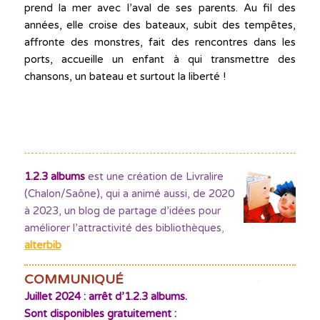
prend la mer avec l’aval de ses parents. Au fil des
années, elle croise des bateaux, subit des tempêtes,
affronte des monstres, fait des rencontres dans les
ports, accueille un enfant à qui transmettre des
chansons, un bateau et surtout la liberté !
1.2.3 albums
est une création de Livralire
(Chalon/Saône), qui a animé aussi, de 2020
à 2023, un blog de partage d’idées pour
améliorer l’attractivité des bibliothèques
,
alterbib
COMMUNIQUÉ
Juillet 2024 : arrêt d’1.2.3 albums.
Sont disponibles gratuitement :