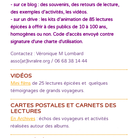
- sur ce blog : des souvenirs, des retours de lecture,
des exemples d’activités, les vidéos.
- sur un drive : les kits d’animation de 85 lectures
épicées à offrir à des publics de 10 à 100 ans,
homogènes ou non. Code d'accès envoyé contre
signature d'une charte d'utilisation.
Contactez : Véronique M Lombard
asso[at]livralire.org / 06 68 38 14 44
VIDÉOS
Mini films
de 25 lectures épicées et quelques
témoignages de grands voyageurs.
CARTES POSTALES ET CARNETS DES
LECTURES
En Archives
: échos des voyageurs et activités
réalisées autour des albums.