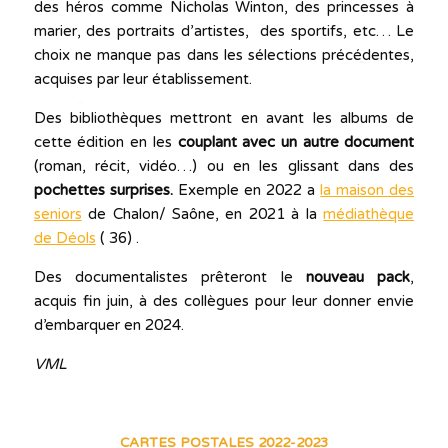
des héros comme Nicholas Winton, des princesses à
marier, des portraits d’artistes, des sportifs, etc… Le
choix ne manque pas dans les sélections précédentes,
acquises par leur établissement.
Des bibliothèques mettront en avant les albums de
cette édition en les
couplant avec un autre document
(roman, récit, vidéo…) ou en les glissant dans des
pochettes surprises.
Exemple en 2022 a
la maison des
seniors
de Chalon/ Saône, en 2021 à la
médiathèque
de Déols
( 36) .
Des documentalistes prêteront le
nouveau pack
,
acquis fin juin, à des collègues pour leur donner envie
d’embarquer en 2024.
VML
CARTES POSTALES 2022-2023