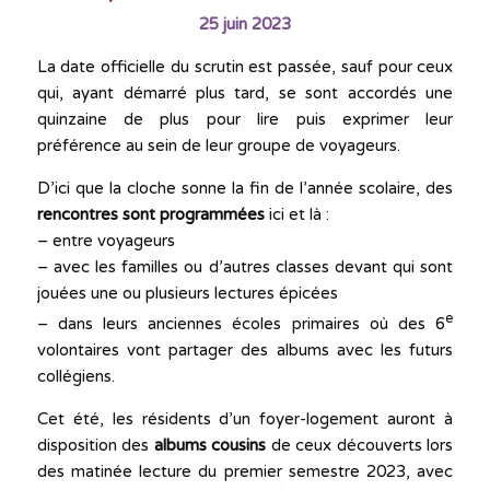
25 juin 2023
La date officielle du scrutin est passée, sauf pour ceux
qui, ayant démarré plus tard, se sont accordés une
quinzaine de plus pour lire puis exprimer leur
préférence au sein de leur groupe de voyageurs.
D’ici que la cloche sonne la fin de l’année scolaire, des
rencontres sont programmées
ici et là :
– entre voyageurs
– avec les familles ou d’autres classes devant qui sont
jouées une ou plusieurs lectures épicées
e
– dans leurs anciennes écoles primaires où des 6
volontaires vont partager des albums avec les futurs
collégiens.
Cet été, les résidents d’un foyer-logement auront à
disposition des
albums cousins
de ceux découverts lors
des matinée lecture du premier semestre 2023, avec