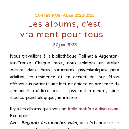
CARTES POSTALES 2022-2023
Les albums, c’est
vraiment pour tous !
27 juin 2023
Nous travaillons à la bibliothèque Rollinat à Argenton-
sur-Creuse. Chaque mois, nous animons un atelier
lecture dans
deux structures psychiatriques pour
adultes,
en résidence et en accueil de jour. Nous
offrons aux patients une lecture épicée en présence du
personnel médico-social : psychothérapeute, aide
médico-psychologique, infirmière.
Il y a les albums qui sont une
belle matière à discussion
.
Exemples :
Avec
Regarder les mouches voler,
on a échangé sur ce