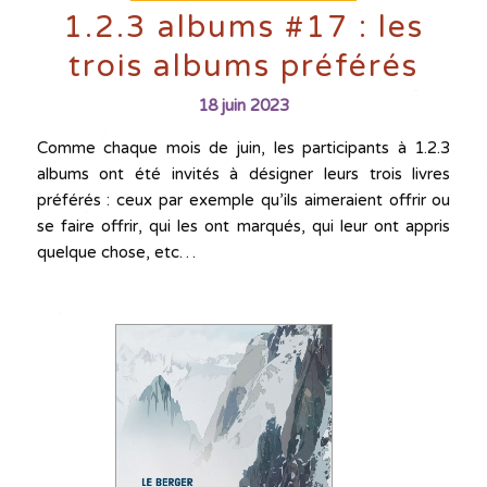
1.2.3 albums #17 : les
trois albums préférés
18 juin 2023
Comme chaque mois de juin, les participants à 1.2.3
albums ont été invités à désigner leurs trois livres
préférés : ceux par exemple qu’ils aimeraient offrir ou
se faire offrir, qui les ont marqués, qui leur ont appris
quelque chose, etc…