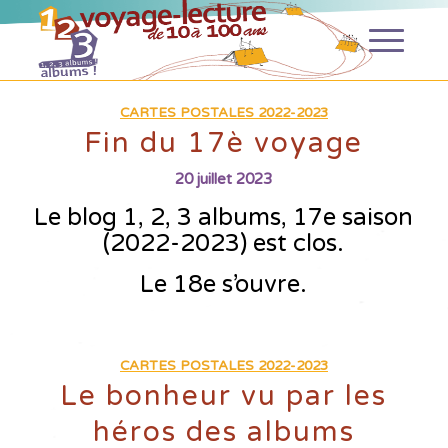
CARTES POSTALES 2022-2023
Fin du 17è voyage
20 juillet 2023
Le blog 1, 2, 3 albums, 17e saison
(2022-2023)
est clos.
Le 18e s’ouvre.
CARTES POSTALES 2022-2023
Le bonheur vu par les
héros des albums