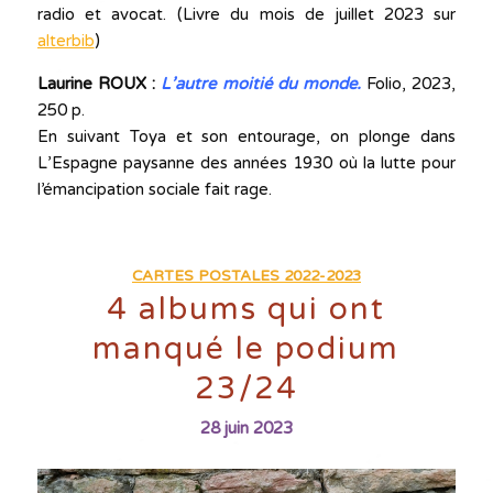
radio et avocat. (Livre du mois de juillet 2023 sur
alterbib
)
Laurine ROUX :
L’autre moitié du monde.
Folio, 2023,
250 p.
En suivant Toya et son entourage, on plonge dans
L’Espagne paysanne des années 1930 où la lutte pour
l’émancipation sociale fait rage.
CARTES POSTALES 2022-2023
4 albums qui ont
manqué le podium
23/24
28 juin 2023