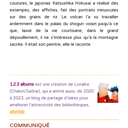
coutures, le japonais Katsushika Hokusai a réalisé des
estampes, des affiches, fait des portraits minuscules
sur des grains de riz. Le volcan l’a vu travailler
ardemment dans le palais du shogun voisin jusqu’à ce
que, lassé de la vie courtisane, dans le grand
dépouillement, il ne s’intéresse plus qu’à la montagne
sacrée. Il était son peintre, elle le raconte.
1.2.3 albums
est une création de Livralire
(Chalon/Saône), qui a animé aussi, de 2020
à 2023, un blog de partage d’idées pour
améliorer l’attractivité des bibliothèques
,
alterbib
COMMUNIQUÉ