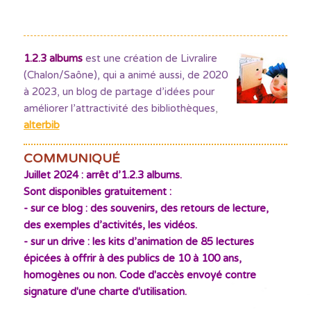
1.2.3 albums
est une création de Livralire
(Chalon/Saône), qui a animé aussi, de 2020
à 2023, un blog de partage d’idées pour
améliorer l’attractivité des bibliothèques
,
alterbib
COMMUNIQUÉ
Juillet 2024 : arrêt d’1.2.3 albums.
Sont disponibles gratuitement :
- sur ce blog : des souvenirs, des retours de lecture,
des exemples d’activités, les vidéos.
- sur un drive : les kits d’animation de 85 lectures
épicées à offrir à des publics de 10 à 100 ans,
homogènes ou non. Code d'accès envoyé contre
signature d'une charte d'utilisation.