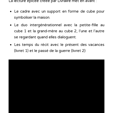
La lecture épicée créée par Livralire met en avant :
Le cadre avec un support en forme de cube pour
symboliser la maison.
Le duo intergénérationnel avec la petite-fille au
cube 1 et la grand-mère au cube 2, l’une et l’autre
se regardant quand elles dialoguent.
Les temps du récit avec le présent des vacances
(livret 1) et le passé de la guerre (livret 2)