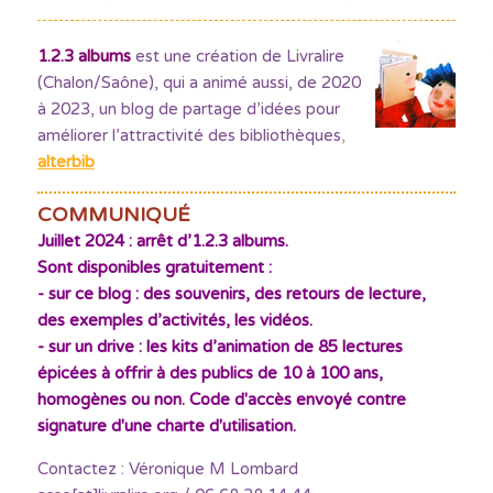
1.2.3 albums
est une création de Livralire
(Chalon/Saône), qui a animé aussi, de 2020
à 2023, un blog de partage d’idées pour
améliorer l’attractivité des bibliothèques
,
alterbib
COMMUNIQUÉ
Juillet 2024 : arrêt d’1.2.3 albums.
Sont disponibles gratuitement :
- sur ce blog : des souvenirs, des retours de lecture,
des exemples d’activités, les vidéos.
- sur un drive : les kits d’animation de 85 lectures
épicées à offrir à des publics de 10 à 100 ans,
homogènes ou non. Code d'accès envoyé contre
signature d'une charte d'utilisation.
Contactez : Véronique M Lombard