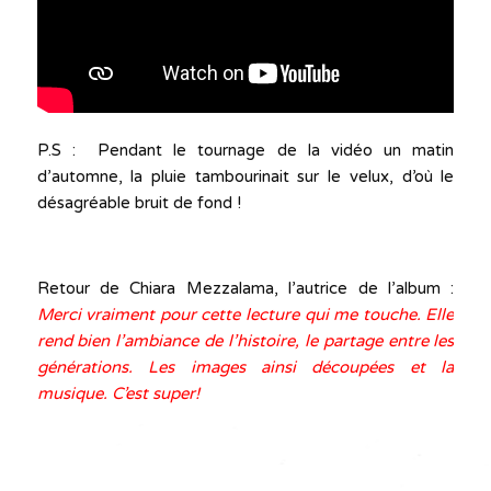
P.S : Pendant le tournage de la vidéo un matin
d’automne, la pluie tambourinait sur le velux, d’où le
désagréable bruit de fond !
Retour de Chiara Mezzalama, l’autrice de l’album :
Merci vraiment pour cette lecture qui me touche. Elle
rend bien l’ambiance de l’histoire, le partage entre les
générations. Les images ainsi découpées et la
musique. C’est super!