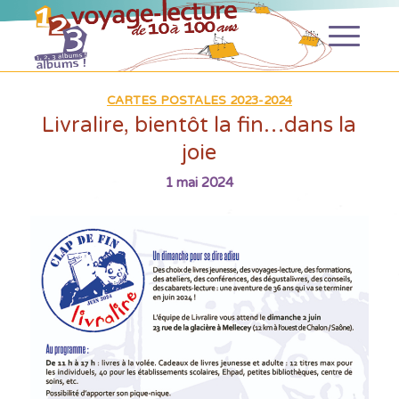
CARTES POSTALES 2023-2024
Livralire, bientôt la fin…dans la
joie
1 mai 2024