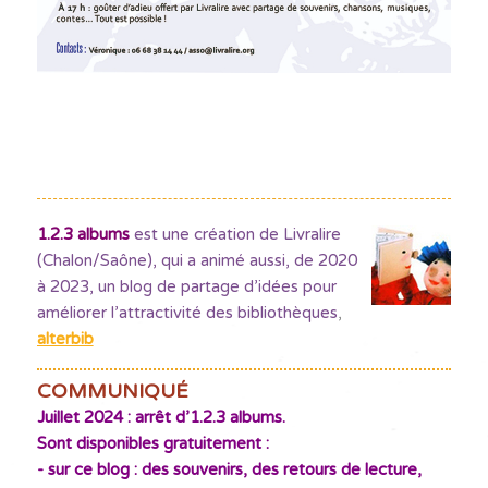
1.2.3 albums
est une création de Livralire
(Chalon/Saône), qui a animé aussi, de 2020
à 2023, un blog de partage d’idées pour
améliorer l’attractivité des bibliothèques
,
alterbib
COMMUNIQUÉ
Juillet 2024 : arrêt d’1.2.3 albums.
Sont disponibles gratuitement :
- sur ce blog : des souvenirs, des retours de lecture,