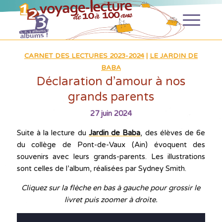
CARNET DES LECTURES 2023-2024
|
LE JARDIN DE
BABA
Déclaration d’amour à nos
grands parents
27 juin 2024
Suite à la lecture du
Jardin de Baba
, des élèves de 6e
du collège de Pont-de-Vaux (Ain) évoquent des
souvenirs avec leurs grands-parents. Les illustrations
sont celles de l’album, réalisées par Sydney Smith.
Cliquez sur la flèche en bas à gauche pour grossir le
livret puis zoomer à droite.