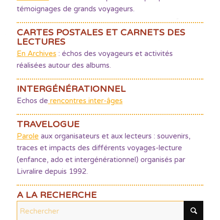
témoignages de grands voyageurs.
CARTES POSTALES ET CARNETS DES
LECTURES
En Archives
: échos des voyageurs et activités
réalisées autour des albums.
INTERGÉNÉRATIONNEL
Echos de
rencontres inter-âges
TRAVELOGUE
Parole
aux organisateurs et aux lecteurs : souvenirs,
traces et impacts des différents voyages-lecture
(enfance, ado et intergénérationnel) organisés par
Livralire depuis 1992.
A LA RECHERCHE