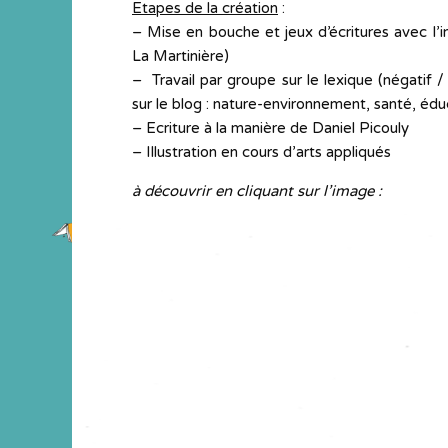
Etapes de la création
:
– Mise en bouche et jeux d’écritures avec l’
La Martinière)
– Travail par groupe sur le lexique (négatif /
sur le blog : nature-environnement, santé, éduca
– Ecriture à la manière de Daniel Picouly
– Illustration en cours d’arts appliqués
à découvrir en cliquant sur l’image :