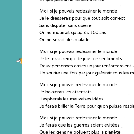
Moi, si je pouvais redessiner le monde
Je le dresserais pour que tout soit correct
Sans dispute, sans guerre
On ne mourrait qu’après 100 ans
On ne serait plus malade
Moi, si je pouvais redessiner le monde
Je le ferais rempli de joie, de sentiments.
Deux personnes amies un jour renforceraient 
Un sourire une fois par jour guérirait tous les 
Moi, si je pouvais redessiner le monde,
Je balaierais les attentats
J’aspirerais les mauvaises idées
Je ferais briller la Terre pour qu’on puisse respi
Moi, si je pouvais redessiner le monde
Je ferais que les guerres soient évitées
Que les gens ne polluent plus la planète