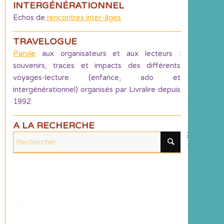
INTERGÉNÉRATIONNEL
Echos de
rencontres inter-âges
TRAVELOGUE
Parole
aux organisateurs et aux lecteurs :
souvenirs, traces et impacts des différents
voyages-lecture (enfance, ado et
intergénérationnel) organisés par Livralire depuis
1992.
A LA RECHERCHE