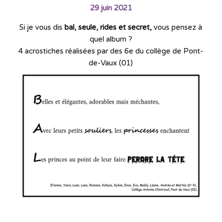
29 juin 2021
Si je vous dis
bal, seule, rides et secret,
vous pensez à
quel album ?
4 acrostiches réalisées par des 6e du collège de Pont-
de-Vaux (01)