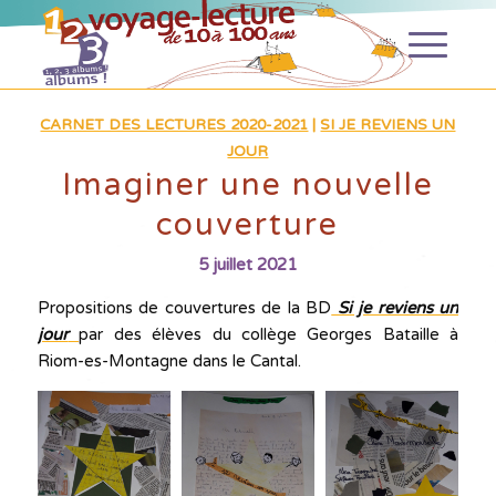
CARNET DES LECTURES 2020-2021
|
SI JE REVIENS UN
JOUR
Imaginer une nouvelle
couverture
5 juillet 2021
Propositions de couvertures de la BD
Si je reviens un
jour
par des élèves du collège Georges Bataille à
Riom-es-Montagne dans le Cantal.