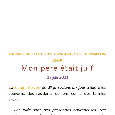
CARNET DES LECTURES 2020-2021
|
SI JE REVIENS UN
JOUR
Mon père était juif
17 juin 2021
La
lecture épicée
de
Si je reviens un jour
a libéré les
souvenirs des résidents qui ont connu des familles
juives.
–
Les juifs sont des personnes courageuses, très