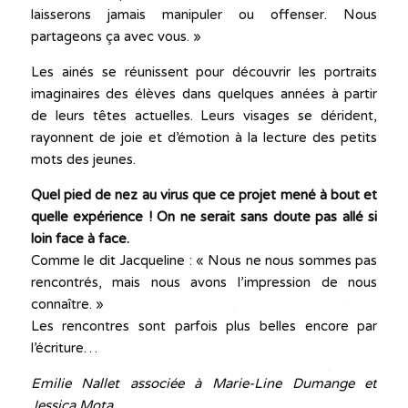
laisserons jamais manipuler ou offenser. Nous
partageons ça avec vous. »
Les ainés se réunissent pour découvrir les portraits
imaginaires des élèves dans quelques années à partir
de leurs têtes actuelles. Leurs visages se dérident,
rayonnent de joie et d’émotion à la lecture des petits
mots des jeunes.
Quel pied de nez au virus que ce projet mené à bout et
quelle expérience ! On ne serait sans doute pas allé si
loin face à face.
Comme le dit Jacqueline : « Nous ne nous sommes pas
rencontrés, mais nous avons l’impression de nous
connaître. »
Les rencontres sont parfois plus belles encore par
l’écriture…
Emilie Nallet associée à Marie-Line Dumange et
Jessica Mota