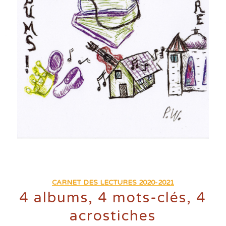
CARNET DES LECTURES 2020-2021
4 albums, 4 mots-clés, 4
acrostiches