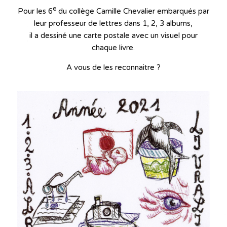
e
Pour les 6
du collège Camille Chevalier embarqués par
leur professeur de lettres dans 1, 2, 3 albums,
il a dessiné une carte postale avec un visuel pour
chaque livre.
A vous de les reconnaitre ?