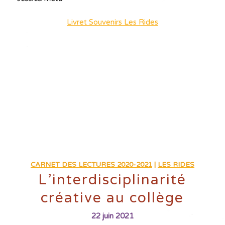
Livret Souvenirs Les Rides
CARNET DES LECTURES 2020-2021
|
LES RIDES
L’interdisciplinarité
créative au collège
22 juin 2021