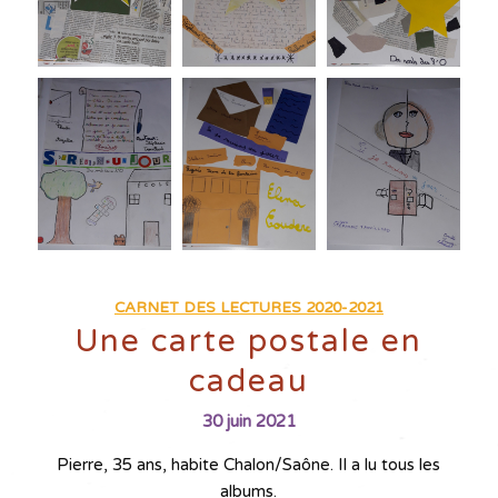
CARNET DES LECTURES 2020-2021
Une carte postale en
cadeau
30 juin 2021
Pierre, 35 ans, habite Chalon/Saône. Il a lu tous les
albums.