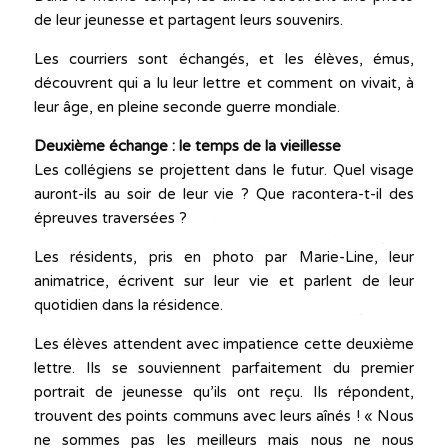
de leur jeunesse et partagent leurs souvenirs.
Les courriers sont échangés, et les élèves, émus,
découvrent qui a lu leur lettre et comment on vivait, à
leur âge, en pleine seconde guerre mondiale.
Deuxième échange : le temps de la vieillesse
Les collégiens se projettent dans le futur. Quel visage
auront-ils au soir de leur vie ? Que racontera-t-il des
épreuves traversées ?
Les résidents, pris en photo par Marie-Line, leur
animatrice, écrivent sur leur vie et parlent de leur
quotidien dans la résidence.
Les élèves attendent avec impatience cette deuxième
lettre. Ils se souviennent parfaitement du premier
portrait de jeunesse qu’ils ont reçu. Ils répondent,
trouvent des points communs avec leurs aînés ! « Nous
ne sommes pas les meilleurs mais nous ne nous