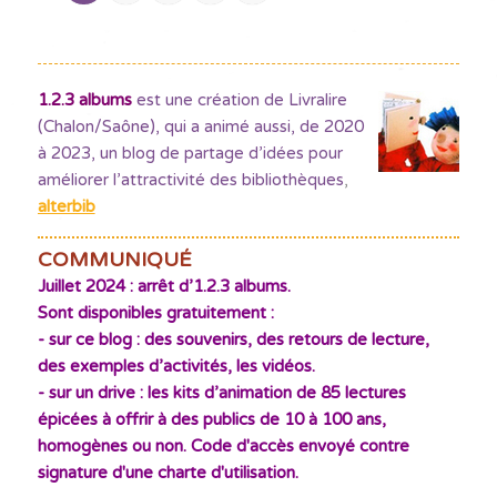
1.2.3 albums
est une création de Livralire
(Chalon/Saône), qui a animé aussi, de 2020
à 2023, un blog de partage d’idées pour
améliorer l’attractivité des bibliothèques
,
alterbib
COMMUNIQUÉ
Juillet 2024 : arrêt d’1.2.3 albums.
Sont disponibles gratuitement :
- sur ce blog : des souvenirs, des retours de lecture,
des exemples d’activités, les vidéos.
- sur un drive : les kits d’animation de 85 lectures
épicées à offrir à des publics de 10 à 100 ans,
homogènes ou non. Code d'accès envoyé contre
signature d'une charte d'utilisation.