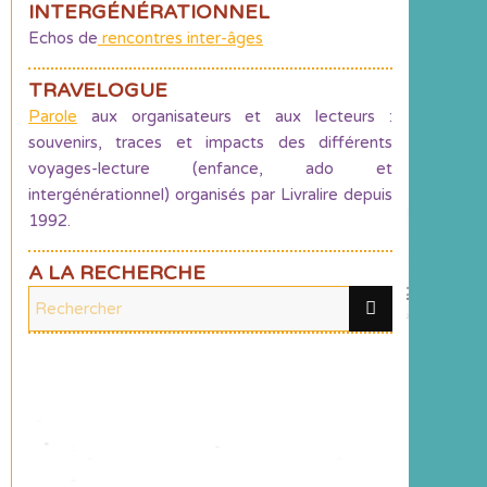
INTERGÉNÉRATIONNEL
Echos de
rencontres inter-âges
TRAVELOGUE
Parole
aux organisateurs et aux lecteurs :
souvenirs, traces et impacts des différents
voyages-lecture (enfance, ado et
intergénérationnel) organisés par Livralire depuis
1992.
A LA RECHERCHE