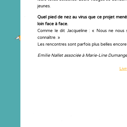
jeunes.
Quel pied de nez au virus que ce projet mené 
loin face à face.
Comme le dit Jacqueline : « Nous ne nous 
connaître. »
Les rencontres sont parfois plus belles encore
Emilie Nallet associée à Marie-Line Dumange
Liv