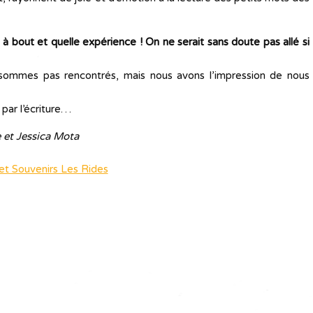
à bout et quelle expérience ! On ne serait sans doute pas allé si
sommes pas rencontrés, mais nous avons l’impression de nous
 par l’écriture…
 et Jessica Mota
ret Souvenirs Les Rides