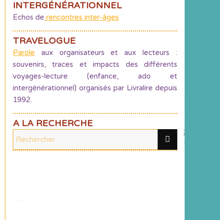
INTERGÉNÉRATIONNEL
Echos de
rencontres inter-âges
TRAVELOGUE
Parole
aux organisateurs et aux lecteurs :
souvenirs, traces et impacts des différents
voyages-lecture (enfance, ado et
intergénérationnel) organisés par Livralire depuis
1992.
A LA RECHERCHE