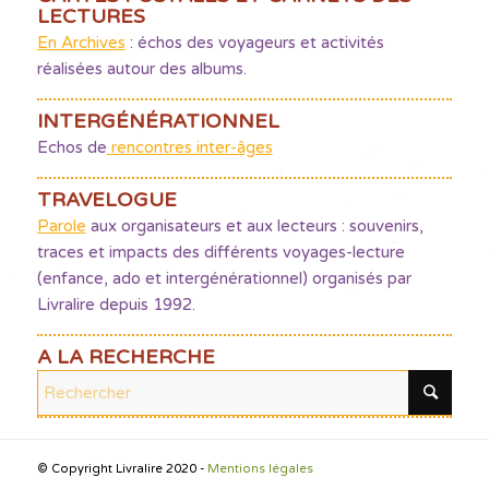
LECTURES
En Archives
: échos des voyageurs et activités
réalisées autour des albums.
INTERGÉNÉRATIONNEL
Echos de
rencontres inter-âges
TRAVELOGUE
Parole
aux organisateurs et aux lecteurs : souvenirs,
traces et impacts des différents voyages-lecture
(enfance, ado et intergénérationnel) organisés par
Livralire depuis 1992.
A LA RECHERCHE
© Copyright Livralire 2020 -
Mentions légales