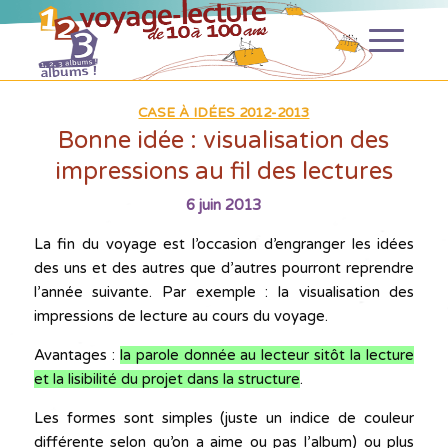
CASE À IDÉES 2012-2013
Bonne idée : visualisation des
impressions au fil des lectures
6 juin 2013
La fin du voyage est l’occasion d’engranger les idées
des uns et des autres que d’autres pourront reprendre
l’année suivante. Par exemple : la visualisation des
impressions de lecture au cours du voyage.
Avantages :
la parole donnée au lecteur sitôt la lecture
et la lisibilité du projet dans la structure
.
Les formes sont simples (juste un indice de couleur
différente selon qu’on a aime ou pas l’album) ou plus