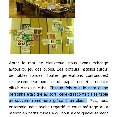
Après le mot de bienvenue, nous avons échangé
autour du jeu des cubes. Les lecteurs installés autour
de tables rondes (toutes générations confondues)
inscrivaient leur nom sur un papier qui était ensuite
glissé dans un cube.
Chaque fois que le nom d’une
personne était tiré au sort, celle-ci racontait à sa table
un souvenir remémoré grâce à un album
. Puis, tous
ensemble, nous avons regardé le court-métrage « La
maison en petits cubes » qui nous a été gracieusement