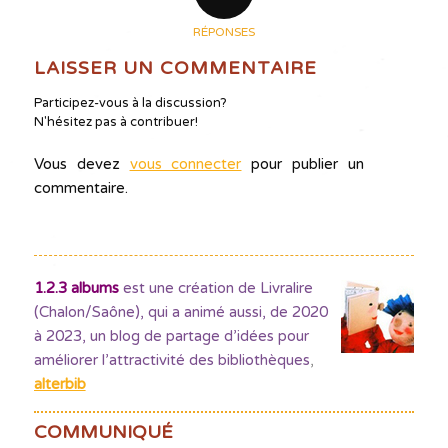
RÉPONSES
LAISSER UN COMMENTAIRE
Participez-vous à la discussion?
N'hésitez pas à contribuer!
Vous devez
vous connecter
pour publier un
commentaire.
1.2.3 albums
est une création de Livralire
(Chalon/Saône), qui a animé aussi, de 2020
à 2023, un blog de partage d’idées pour
améliorer l’attractivité des bibliothèques
,
alterbib
COMMUNIQUÉ