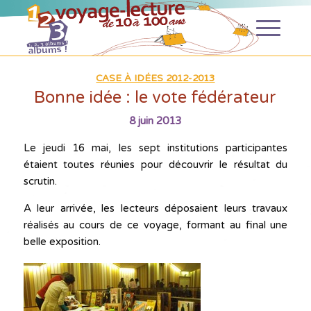
CASE À IDÉES 2012-2013
Bonne idée : le vote fédérateur
8 juin 2013
Le jeudi 16 mai, les sept institutions participantes
étaient toutes réunies pour découvrir le résultat du
scrutin.
A leur arrivée, les lecteurs déposaient leurs travaux
réalisés au cours de ce voyage, formant au final une
belle exposition.