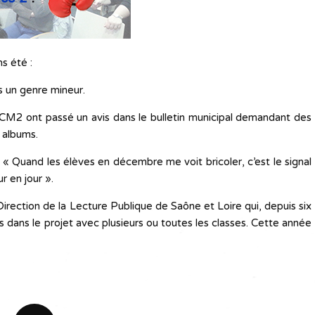
s été :
as un genre mineur.
CM2 ont passé un avis dans le bulletin municipal demandant des
 albums.
 « Quand les élèves en décembre me voit bricoler, c’est le signal
r en jour ».
Direction de la Lecture Publique de Saône et Loire qui, depuis six
 dans le projet avec plusieurs ou toutes les classes. Cette année