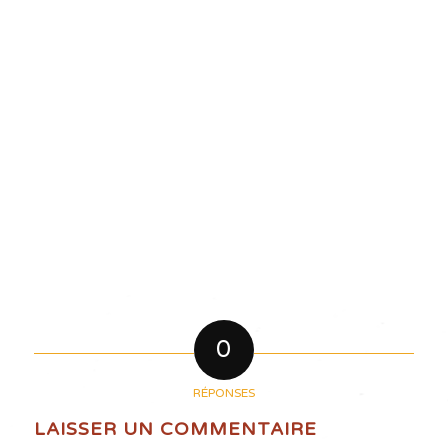
0
RÉPONSES
LAISSER UN COMMENTAIRE