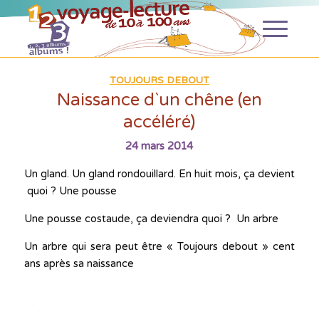
TOUJOURS DEBOUT
Naissance d`un chêne (en
accéléré)
24 mars 2014
Un gland. Un gland rondouillard. En huit mois, ça devient
quoi ? Une pousse
Une pousse costaude, ça deviendra quoi ? Un arbre
Un arbre qui sera peut être «
Toujours debout »
cent
ans après sa naissance