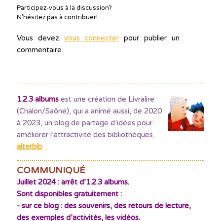
Participez-vous à la discussion?
N'hésitez pas à contribuer!
Vous devez
vous connecter
pour publier un
commentaire.
1.2.3 albums
est une création de Livralire
(Chalon/Saône), qui a animé aussi, de 2020
à 2023, un blog de partage d’idées pour
améliorer l’attractivité des bibliothèques
,
alterbib
COMMUNIQUÉ
Juillet 2024 : arrêt d’1.2.3 albums.
Sont disponibles gratuitement :
- sur ce blog : des souvenirs, des retours de lecture,
des exemples d’activités, les vidéos.