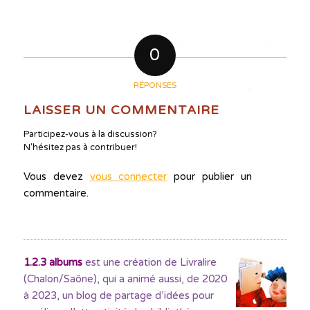
0
RÉPONSES
LAISSER UN COMMENTAIRE
Participez-vous à la discussion?
N'hésitez pas à contribuer!
Vous devez
vous connecter
pour publier un
commentaire.
1.2.3 albums
est une création de Livralire
(Chalon/Saône), qui a animé aussi, de 2020
à 2023, un blog de partage d’idées pour