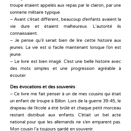
troupe étaient appelés aux repas par le clairon, par une
sonnerie militaire typique.
– Avant c’était différent, beaucoup d’enfants avaient la
vie dure et étaient malheureux. L’autorité ils
connaissaient.
– Je pense qu’il serait bien de lire cette histoire aux
jeunes. La vie est si facile maintenant lorsque l’on est
jeune.
– Le livre est bien imagé. C’est une belle histoire avec
des mots simples et une progression agréable à
écouter.
Des évocations et des souvenirs
:
– Ce livre me fait penser à un de mes cousins qui était
un enfant de troupe à Billon. Lors de la guerre 39-45, le
drapeau de l’école a été brûlé et chaque petit morceau
restant distribué aux enfants. C’était un bel acte
national pour que les allemands ne s’en emparent pas.
Mon cousin l’a toujours gardé en souvenir.