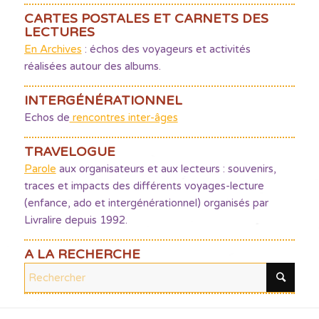
CARTES POSTALES ET CARNETS DES
LECTURES
En Archives
: échos des voyageurs et activités
réalisées autour des albums.
INTERGÉNÉRATIONNEL
Echos de
rencontres inter-âges
TRAVELOGUE
Parole
aux organisateurs et aux lecteurs : souvenirs,
traces et impacts des différents voyages-lecture
(enfance, ado et intergénérationnel) organisés par
Livralire depuis 1992.
A LA RECHERCHE