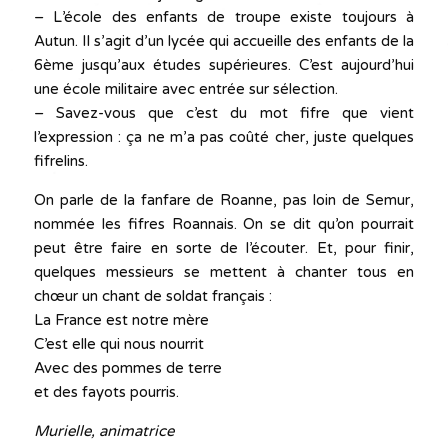
– L’école des enfants de troupe existe toujours à
Autun. Il s’agit d’un lycée qui accueille des enfants de la
6ème jusqu’aux études supérieures. C’est aujourd’hui
une école militaire avec entrée sur sélection.
– Savez-vous que c’est du mot fifre que vient
l’expression : ça ne m’a pas coûté cher, juste quelques
fifrelins.
On parle de la fanfare de Roanne, pas loin de Semur,
nommée les fifres Roannais. On se dit qu’on pourrait
peut être faire en sorte de l’écouter. Et, pour finir,
quelques messieurs se mettent à chanter tous en
chœur un chant de soldat français :
La France est notre mère
C’est elle qui nous nourrit
Avec des pommes de terre
et des fayots pourris.
Murielle, animatrice