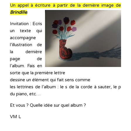
Un appel à écriture à partir de la dernière image de
Brindille
.
Invitation : Ecris
un texte qui
accompagne
l’illustration de
la dernière
page de
l’album. Fais en
sorte que la première lettre
dessine un élément qui fait sens comme
les lettrines de l’album : le s de la corde à sauter, le p
du piano, etc…
Et vous ? Quelle idée sur quel album ?
VM L