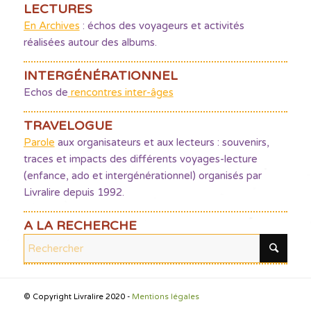
LECTURES
En Archives
: échos des voyageurs et activités
réalisées autour des albums.
INTERGÉNÉRATIONNEL
Echos de
rencontres inter-âges
TRAVELOGUE
Parole
aux organisateurs et aux lecteurs : souvenirs,
traces et impacts des différents voyages-lecture
(enfance, ado et intergénérationnel) organisés par
Livralire depuis 1992.
A LA RECHERCHE
© Copyright Livralire 2020 -
Mentions légales