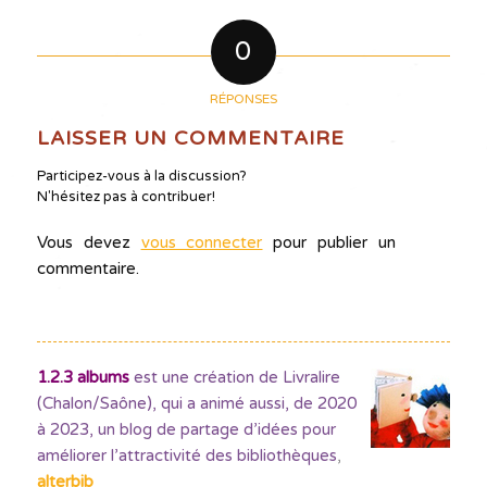
0
RÉPONSES
LAISSER UN COMMENTAIRE
Participez-vous à la discussion?
N'hésitez pas à contribuer!
Vous devez
vous connecter
pour publier un
commentaire.
1.2.3 albums
est une création de Livralire
(Chalon/Saône), qui a animé aussi, de 2020
à 2023, un blog de partage d’idées pour
améliorer l’attractivité des bibliothèques
,
alterbib