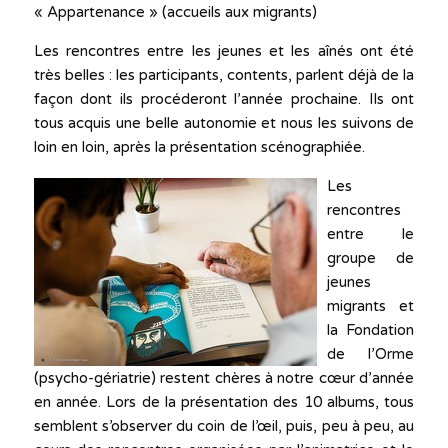
« Appartenance » (accueils aux migrants)
Les rencontres entre les jeunes et les aînés ont été
très belles : les participants, contents, parlent déjà de la
façon dont ils procéderont l’année prochaine. Ils ont
tous acquis une belle autonomie et nous les suivons de
loin en loin, après la présentation scénographiée.
Les
rencontres
entre le
groupe de
jeunes
migrants et
la Fondation
de l’Orme
(psycho-gériatrie) restent chères à notre cœur d’année
en année. Lors de la présentation des 10 albums, tous
semblent s’observer du coin de l’œil, puis, peu à peu, au