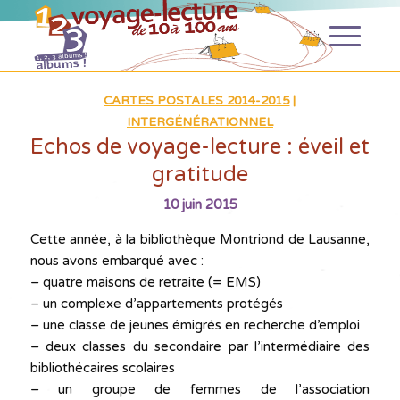
CARTES POSTALES 2014-2015
|
INTERGÉNÉRATIONNEL
Echos de voyage-lecture : éveil et
gratitude
10 juin 2015
Cette année, à la bibliothèque Montriond de Lausanne,
nous avons embarqué avec :
– quatre maisons de retraite (= EMS)
– un complexe d’appartements protégés
– une classe de jeunes émigrés en recherche d’emploi
– deux classes du secondaire par l’intermédiaire des
bibliothécaires scolaires
– un groupe de femmes de l’association