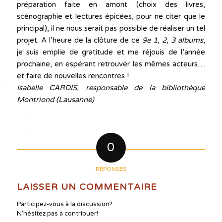
préparation faite en amont (choix des livres,
scénographie et lectures épicées, pour ne citer que le
principal), il ne nous serait pas possible de réaliser un tel
projet. A l’heure de la clôture de ce
9e 1, 2, 3 albums
,
je suis emplie de gratitude et me réjouis de l’année
prochaine, en espérant retrouver les mêmes acteurs…
et faire de nouvelles rencontres !
Isabelle CARDIS, responsable de la bibliothèque
Montriond (Lausanne)
0
RÉPONSES
LAISSER UN COMMENTAIRE
Participez-vous à la discussion?
N'hésitez pas à contribuer!