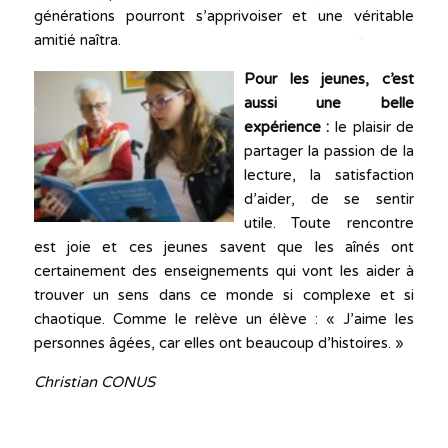
générations pourront s’apprivoiser et une véritable
amitié naîtra.
Pour les jeunes, c’est
aussi une belle
expérience :
le plaisir de
partager la passion de la
lecture, la satisfaction
d’aider, de se sentir
utile. Toute rencontre
est joie et ces jeunes savent que les aînés ont
certainement des enseignements qui vont les aider à
trouver un sens dans ce monde si complexe et si
chaotique. Comme le relève un élève : « J’aime les
personnes âgées, car elles ont beaucoup d’histoires. »
Christian CONUS