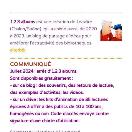
1.2.3 albums
est une création de Livralire
(Chalon/Saône), qui a animé aussi, de 2020
à 2023, un blog de partage d’idées pour
améliorer l’attractivité des bibliothèques
,
alterbib
COMMUNIQUÉ
Juillet 2024 : arrêt d’1.2.3 albums.
Sont disponibles gratuitement :
- sur ce blog : des souvenirs, des retours de lecture,
des exemples d’activités, les vidéos.
- sur un drive : les kits d’animation de 85 lectures
épicées à offrir à des publics de 10 à 100 ans,
homogènes ou non. Code d'accès envoyé contre
signature d'une charte d'utilisation.