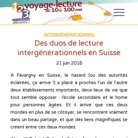
INTERGÉNÉRATIONNEL
Des duos de lecture
intergénérationnels en Suisse
21 juin 2018
A Favargny en Suisse, le hasard (ou des autorités
éclairées, ça arrive !) a placé à proches l’un de l’autre
deux établissements importants, deux lieux de vie que
tout semble opposer : l’école secondaire et le home
pour personnes âgées. Et il arrive que ces deux
mondes en plus de se côtoyer, se rencontrent vraiment
dans un beau partage, et que des liens magnifiques se
créent entre ces deux mondes.