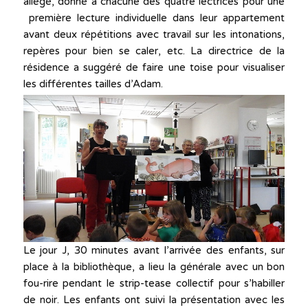
allégé, donné à chacune des quatre lectrices pour une
première lecture individuelle dans leur appartement
avant deux répétitions avec travail sur les intonations,
repères pour bien se caler, etc. La directrice de la
résidence a suggéré de faire une toise pour visualiser
les différentes tailles d’Adam.
Le jour J, 30 minutes avant l’arrivée des enfants, sur
place à la bibliothèque, a lieu la générale avec un bon
fou-rire pendant le strip-tease collectif pour s’habiller
de noir. Les enfants ont suivi la présentation avec les