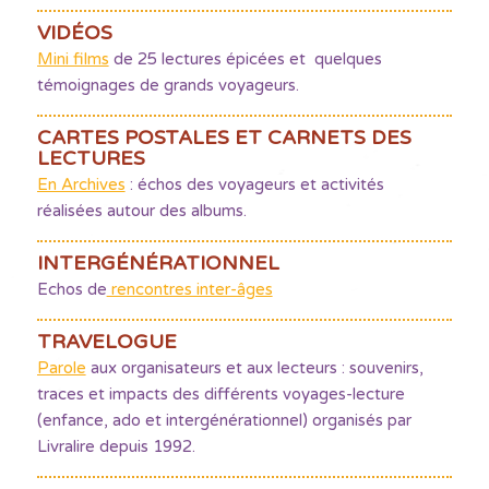
VIDÉOS
Mini films
de 25 lectures épicées et quelques
témoignages de grands voyageurs.
CARTES POSTALES ET CARNETS DES
LECTURES
En Archives
: échos des voyageurs et activités
réalisées autour des albums.
INTERGÉNÉRATIONNEL
Echos de
rencontres inter-âges
TRAVELOGUE
Parole
aux organisateurs et aux lecteurs : souvenirs,
traces et impacts des différents voyages-lecture
(enfance, ado et intergénérationnel) organisés par
Livralire depuis 1992.