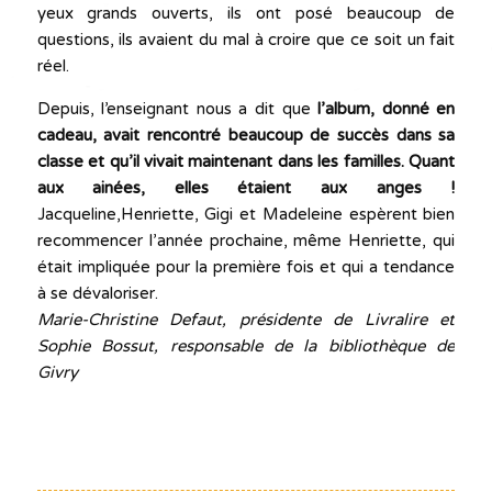
yeux grands ouverts, ils ont posé beaucoup de
questions, ils avaient du mal à croire que ce soit un fait
réel.
Depuis, l’enseignant nous a dit que
l’album, donné en
cadeau, avait rencontré beaucoup de succès dans sa
classe et qu’il vivait maintenant dans les familles.
Quant
aux ainées, elles étaient aux anges !
Jacqueline,Henriette, Gigi et Madeleine espèrent bien
recommencer l’année prochaine, même Henriette, qui
était impliquée pour la première fois et qui a tendance
à se dévaloriser.
Marie-Christine Defaut, présidente de Livralire et
Sophie Bossut, responsable de la bibliothèque de
Givry