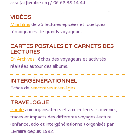
asso[at]livralire.org / 06 68 38 14 44
VIDÉOS
Mini films
de 25 lectures épicées et quelques
témoignages de grands voyageurs.
CARTES POSTALES ET CARNETS DES
LECTURES
En Archives
: échos des voyageurs et activités
réalisées autour des albums.
INTERGÉNÉRATIONNEL
Echos de
rencontres inter-âges
TRAVELOGUE
Parole
aux organisateurs et aux lecteurs : souvenirs,
traces et impacts des différents voyages-lecture
(enfance, ado et intergénérationnel) organisés par
Livralire depuis 1992.