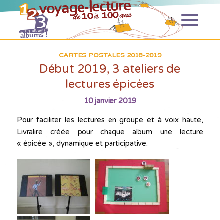
CARTES POSTALES 2018-2019
Début 2019, 3 ateliers de
lectures épicées
10 janvier 2019
Pour faciliter les lectures en groupe et à voix haute,
Livralire créée pour chaque album une lecture
« épicée », dynamique et participative.