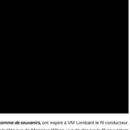
omme de souvenirs,
ont inspiré à VM Lombard le fil conducteur.
e