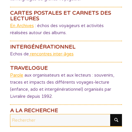
CARTES POSTALES ET CARNETS DES
LECTURES
En Archives
: échos des voyageurs et activités
réalisées autour des albums.
INTERGÉNÉRATIONNEL
Echos de
rencontres inter-âges
TRAVELOGUE
Parole
aux organisateurs et aux lecteurs : souvenirs,
traces et impacts des différents voyages-lecture
(enfance, ado et intergénérationnel) organisés par
Livralire depuis 1992.
A LA RECHERCHE