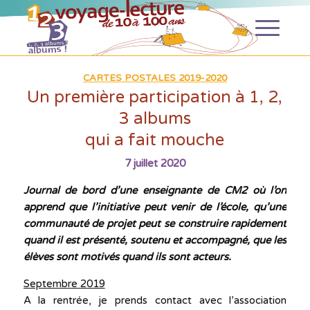
CARTES POSTALES 2019-2020
Un première participation à 1, 2,
3 albums
qui a fait mouche
7 juillet 2020
Journal de bord d’une enseignante de CM2 où l’on
apprend que l’initiative peut venir de l’école, qu’une
communauté de projet peut se construire rapidement
quand il est présenté, soutenu et accompagné, que les
élèves sont motivés quand ils sont acteurs.
Septembre 2019
A la rentrée, je prends contact avec l’association