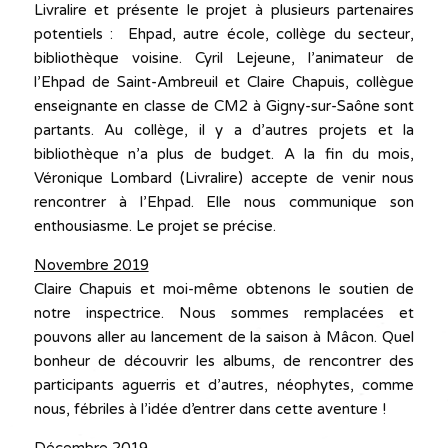
Livralire et présente le projet à plusieurs partenaires
potentiels : Ehpad, autre école, collège du secteur,
bibliothèque voisine. Cyril Lejeune, l’animateur de
l’Ehpad de Saint-Ambreuil et Claire Chapuis, collègue
enseignante en classe de CM2 à Gigny-sur-Saône sont
partants. Au collège, il y a d’autres projets et la
bibliothèque n’a plus de budget. A la fin du mois,
Véronique Lombard (Livralire) accepte de venir nous
rencontrer à l’Ehpad. Elle nous communique son
enthousiasme. Le projet se précise.
Novembre 2019
Claire Chapuis et moi-même obtenons le soutien de
notre inspectrice. Nous sommes remplacées et
pouvons aller au lancement de la saison à Mâcon. Quel
bonheur de découvrir les albums, de rencontrer des
participants aguerris et d’autres, néophytes, comme
nous, fébriles à l’idée d’entrer dans cette aventure !