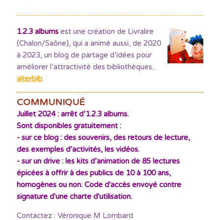
1.2.3 albums
est une création de Livralire
(Chalon/Saône), qui a animé aussi, de 2020
à 2023, un blog de partage d’idées pour
améliorer l’attractivité des bibliothèques
,
alterbib
COMMUNIQUÉ
Juillet 2024 : arrêt d’1.2.3 albums.
Sont disponibles gratuitement :
- sur ce blog : des souvenirs, des retours de lecture,
des exemples d’activités, les vidéos.
- sur un drive : les kits d’animation de 85 lectures
épicées à offrir à des publics de 10 à 100 ans,
homogènes ou non. Code d'accès envoyé contre
signature d'une charte d'utilisation.
Contactez : Véronique M Lombard