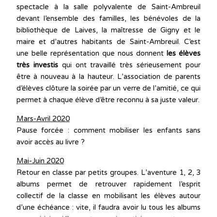
spectacle à la salle polyvalente de Saint-Ambreuil
devant l’ensemble des familles, les bénévoles de la
bibliothèque de Laives, la maîtresse de Gigny et le
maire et d’autres habitants de Saint-Ambreuil. C’est
une belle représentation que nous donnent
les élèves
très investis
qui ont travaillé très sérieusement pour
être à nouveau à la hauteur. L’association de parents
d’élèves clôture la soirée par un verre de l’amitié, ce qui
permet à chaque élève d’être reconnu à sa juste valeur.
Mars-Avril 2020
Pause forcée : comment mobiliser les enfants sans
avoir accès au livre ?
Mai-Juin 2020
Retour en classe par petits groupes. L’aventure 1, 2, 3
albums permet de retrouver rapidement l’esprit
collectif de la classe en mobilisant les élèves autour
d’une échéance : vite, il faudra avoir lu tous les albums