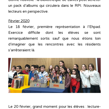
un pack d’albums qui circulera dans le RPI. Nouveaux
lecteurs en perspective.
Février 2020
Le 18 février, première représentation à l’Ehpad.
Exercice difficile dont les élèves se sont
remarquablement sortis sauf que nous étions loin
d’imaginer que les rencontres avec les résidents
s’arrêteraient là.
Le 20 février, grand moment pour les élèves : lecture-