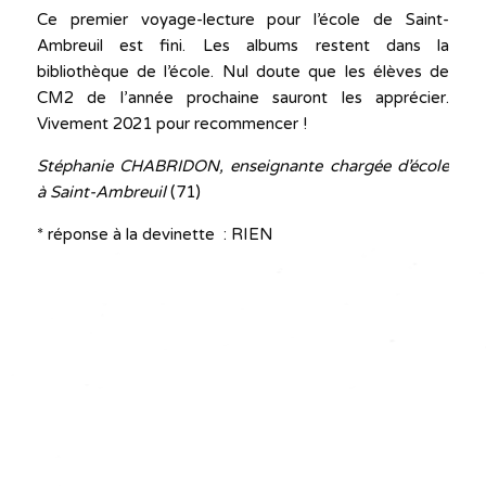
Ce premier voyage-lecture pour l’école de Saint-
Ambreuil est fini. Les albums restent dans la
bibliothèque de l’école. Nul doute que les élèves de
CM2 de l’année prochaine sauront les apprécier.
Vivement 2021 pour recommencer !
Stéphanie CHABRIDON, enseignante chargée d’école
à Saint-Ambreuil
(71)
* réponse à la devinette : RIEN