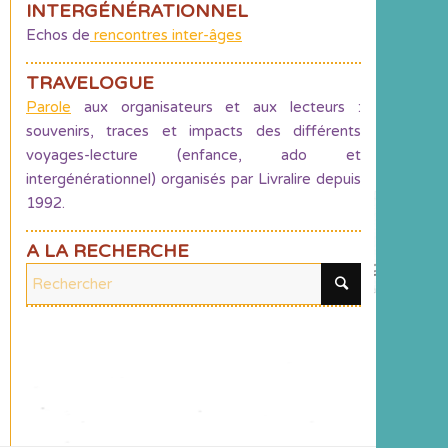
INTERGÉNÉRATIONNEL
Echos de
rencontres inter-âges
TRAVELOGUE
Parole
aux organisateurs et aux lecteurs :
souvenirs, traces et impacts des différents
voyages-lecture (enfance, ado et
intergénérationnel) organisés par Livralire depuis
1992.
A LA RECHERCHE