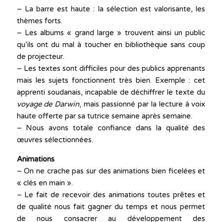
– La barre est haute : la sélection est valorisante, les
thèmes forts.
– Les albums « grand large » trouvent ainsi un public
qu’ils ont du mal à toucher en bibliothèque sans coup
de projecteur.
– Les textes sont difficiles pour des publics apprenants
mais les sujets fonctionnent très bien. Exemple : cet
apprenti soudanais, incapable de déchiffrer le texte du
voyage de
Darwin
, mais passionné par la lecture à voix
haute offerte par sa tutrice semaine après semaine.
– Nous avons totale confiance dans la qualité des
œuvres sélectionnées.
Animations
– On ne crache pas sur des animations bien ficelées et
« clés en main ».
– Le fait de recevoir des animations toutes prêtes et
de qualité nous fait gagner du temps et nous permet
de nous consacrer au développement des