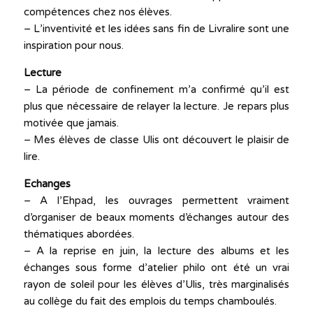
compétences chez nos élèves.
– L’inventivité et les idées sans fin de Livralire sont une
inspiration pour nous.
Lecture
– La période de confinement m’a confirmé qu’il est
plus que nécessaire de relayer la lecture. Je repars plus
motivée que jamais.
– Mes élèves de classe Ulis ont découvert le plaisir de
lire.
Echanges
– A l’Ehpad, les ouvrages permettent vraiment
d’organiser de beaux moments d’échanges autour des
thématiques abordées.
– A la reprise en juin, la lecture des albums et les
échanges sous forme d’atelier philo ont été un vrai
rayon de soleil pour les élèves d’Ulis, très marginalisés
au collège du fait des emplois du temps chamboulés.