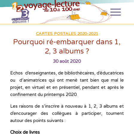
CARTES POSTALES 2020-2021
Pourquoi ré-embarquer dans 1,
2, 3 albums ?
30 août 2020
Echos d’enseignantes, de bibliothécaires, d’éducatrices
ou d’animatrices qui ont mené tant bien que mal le
projet, en virtuel et en présentiel, pendant et après le
confinement du printemps 2020.
Les raisons de s’inscrire à nouveau à 1, 2, 3 albums et
d’encourager des collègues à participer, tournent
autour des points suivants :
Choix de livres