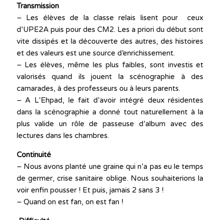
Transmission
– Les élèves de la classe relais lisent pour ceux
d’UPE2A puis pour des CM2. Les a priori du début sont
vite dissipés et la découverte des autres, des histoires
et des valeurs est une source d’enrichissement.
– Les élèves, même les plus faibles, sont investis et
valorisés quand ils jouent la scénographie à des
camarades, à des professeurs ou à leurs parents.
– A L’Ehpad, le fait d’avoir intégré deux résidentes
dans la scénographie a donné tout naturellement à la
plus valide un rôle de passeuse d’album avec des
lectures dans les chambres.
Continuité
– Nous avons planté une graine qui n’a pas eu le temps
de germer, crise sanitaire oblige. Nous souhaiterions la
voir enfin pousser ! Et puis, jamais 2 sans 3 !
– Quand on est fan, on est fan !