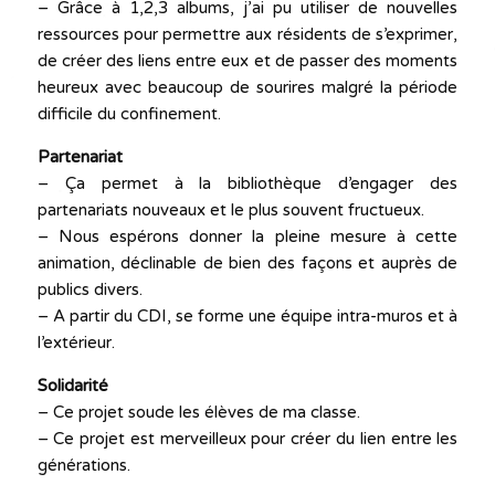
– Grâce à 1,2,3 albums, j’ai pu utiliser de nouvelles
ressources pour permettre aux résidents de s’exprimer,
de créer des liens entre eux et de passer des moments
heureux avec beaucoup de sourires malgré la période
difficile du confinement.
Partenariat
– Ça permet à la bibliothèque d’engager des
partenariats nouveaux et le plus souvent fructueux.
– Nous espérons donner la pleine mesure à cette
animation, déclinable de bien des façons et auprès de
publics divers.
– A partir du CDI, se forme une équipe intra-muros et à
l’extérieur.
Solidarité
– Ce projet soude les élèves de ma classe.
– Ce projet est merveilleux pour créer du lien entre les
générations.