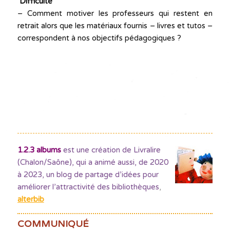
Difficulté
– Comment motiver les professeurs qui restent en
retrait alors que les matériaux fournis – livres et tutos –
correspondent à nos objectifs pédagogiques ?
1.2.3 albums
est une création de Livralire
(Chalon/Saône), qui a animé aussi, de 2020
à 2023, un blog de partage d’idées pour
améliorer l’attractivité des bibliothèques
,
alterbib
COMMUNIQUÉ