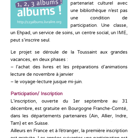
partenariat culturel avec
une bibliothèque n’est pas
une condition de
participation. Une classe,
un Ehpad, un service de soins, un centre social, un IME,
peut s’inscrire seul.
Le projet se déroule de la Toussaint aux grandes
vacances, en deux phases :
– l’achat des livres et les préparations d’animations
lecture de novembre à janvier
– le voyage-lecture jusque mi-juin.
Participation/ Inscription
L’inscription, ouverte du 1er septembre au 31
décembre, est gratuite en Bourgogne Franche-Comté,
dans les départements partenaires (Ain, Allier, Indre,
Tarn) et en Suisse.
Ailleurs en France et à l’étranger, la première inscription