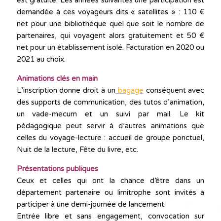
est gratuite. Les années suivantes une participation est
demandée à ces voyageurs dits « satellites » : 110 €
net pour une bibliothèque quel que soit le nombre de
partenaires, qui voyagent alors gratuitement et 50 €
net pour un établissement isolé. Facturation en 2020 ou
2021 au choix.
Animations clés en main
L’inscription donne droit à un
bagage
conséquent avec
des supports de communication, des tutos d’animation,
un vade-mecum et un suivi par mail. Le kit
pédagogique peut servir à d’autres animations que
celles du voyage-lecture : accueil de groupe ponctuel,
Nuit de la lecture, Fête du livre, etc.
Présentations publiques
Ceux et celles qui ont la chance d’être dans un
département partenaire ou limitrophe sont invités à
participer à une demi-journée de lancement.
Entrée libre et sans engagement, convocation sur