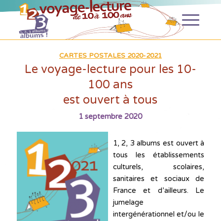
CARTES POSTALES 2020-2021
Le voyage-lecture pour les 10-
100 ans
est ouvert à tous
1 septembre 2020
1, 2, 3 albums est ouvert à
tous les établissements
culturels, scolaires,
sanitaires et sociaux de
France et d’ailleurs. Le
jumelage
intergénérationnel et/ou le