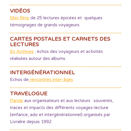
VIDÉOS
Mini films
de 25 lectures épicées et quelques
témoignages de grands voyageurs.
CARTES POSTALES ET CARNETS DES
LECTURES
En Archives
: échos des voyageurs et activités
réalisées autour des albums.
INTERGÉNÉRATIONNEL
Echos de
rencontres inter-âges
TRAVELOGUE
Parole
aux organisateurs et aux lecteurs : souvenirs,
traces et impacts des différents voyages-lecture
(enfance, ado et intergénérationnel) organisés par
Livralire depuis 1992.