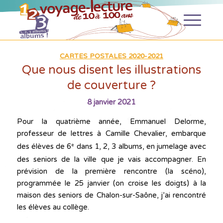
CARTES POSTALES 2020-2021
Que nous disent les illustrations
de couverture ?
8 janvier 2021
Pour la quatrième année, Emmanuel Delorme,
professeur de lettres à Camille Chevalier, embarque
des élèves de 6
dans 1, 2, 3 albums, en jumelage avec
e
des seniors de la ville que je vais accompagner. En
prévision de la première rencontre (la scéno),
programmée le 25 janvier (on croise les doigts) à la
maison des seniors de Chalon-sur-Saône, j’ai rencontré
les élèves au collège.