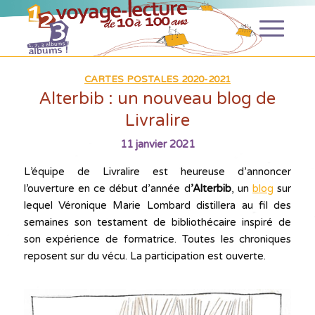
CARTES POSTALES 2020-2021
Alterbib : un nouveau blog de
Livralire
11 janvier 2021
L’équipe de Livralire est heureuse d’annoncer
l’ouverture en ce début d’année d
’Alterbib
, un
blog
sur
lequel Véronique Marie Lombard distillera au fil des
semaines son testament de bibliothécaire inspiré de
son expérience de formatrice. Toutes les chroniques
reposent sur du vécu. La participation est ouverte.