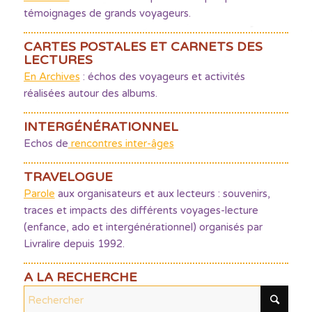
témoignages de grands voyageurs.
CARTES POSTALES ET CARNETS DES
LECTURES
En Archives
: échos des voyageurs et activités
réalisées autour des albums.
INTERGÉNÉRATIONNEL
Echos de
rencontres inter-âges
TRAVELOGUE
Parole
aux organisateurs et aux lecteurs : souvenirs,
traces et impacts des différents voyages-lecture
(enfance, ado et intergénérationnel) organisés par
Livralire depuis 1992.
A LA RECHERCHE