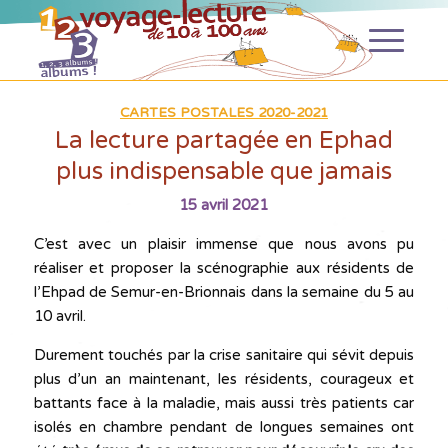
CARTES POSTALES 2020-2021
La lecture partagée en Ephad
plus indispensable que jamais
15 avril 2021
C’est avec un plaisir immense que nous avons pu
réaliser et proposer la scénographie aux résidents de
l’Ehpad de Semur-en-Brionnais dans la semaine du 5 au
10 avril.
Durement touchés par la crise sanitaire qui sévit depuis
plus d’un an maintenant, les résidents, courageux et
battants face à la maladie, mais aussi très patients car
isolés en chambre pendant de longues semaines ont