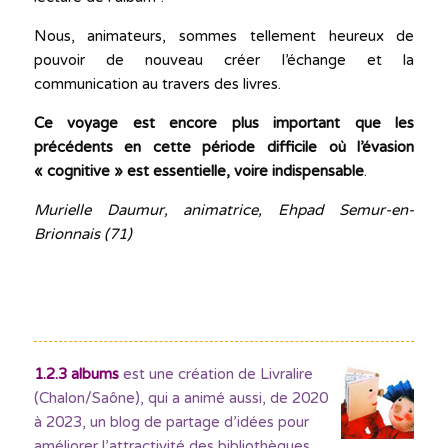
Nous, animateurs, sommes tellement heureux de
pouvoir de nouveau créer l’échange et la
communication au travers des livres.
Ce voyage est encore plus important que les
précédents en cette période difficile où l’évasion
« cognitive » est essentielle, voire indispensable
.
Murielle Daumur, animatrice, Ehpad Semur-en-
Brionnais (71)
1.2.3 albums
est une création de Livralire
(Chalon/Saône), qui a animé aussi, de 2020
à 2023, un blog de partage d’idées pour
améliorer l’attractivité des bibliothèques
,