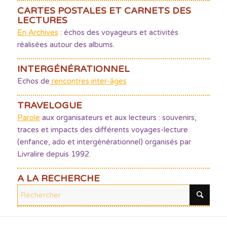
CARTES POSTALES ET CARNETS DES
LECTURES
En Archives
: échos des voyageurs et activités
réalisées autour des albums.
INTERGÉNÉRATIONNEL
Echos de
rencontres inter-âges
TRAVELOGUE
Parole
aux organisateurs et aux lecteurs : souvenirs,
traces et impacts des différents voyages-lecture
(enfance, ado et intergénérationnel) organisés par
Livralire depuis 1992.
A LA RECHERCHE