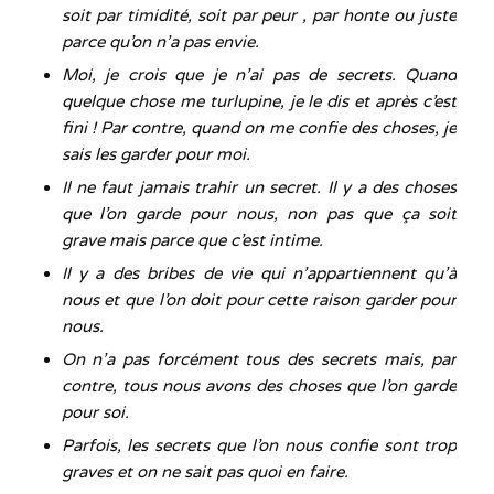
soit par timidité, soit par peur , par honte ou juste
parce qu’on n’a pas envie.
Moi, je crois que je n’ai pas de secrets. Quand
quelque chose me turlupine, je le dis et après c’est
fini ! Par contre, quand on me confie des choses, je
sais les garder pour moi.
Il ne faut jamais trahir un secret. Il y a des choses
que l’on garde pour nous, non pas que ça soit
grave mais parce que c’est intime.
Il y a des bribes de vie qui n’appartiennent qu’à
nous et que l’on doit pour cette raison garder pour
nous.
On n’a pas forcément tous des secrets mais, par
contre, tous nous avons des choses que l’on garde
pour soi.
Parfois, les secrets que l’on nous confie sont trop
graves et on ne sait pas quoi en faire.