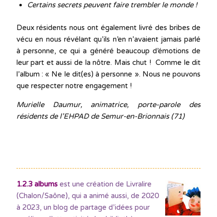
Certains secrets peuvent faire trembler le monde !
Deux résidents nous ont également livré des bribes de
vécu en nous révélant qu’ils n’en n’avaient jamais parlé
à personne, ce qui a généré beaucoup d’émotions de
leur part et aussi de la nôtre. Mais chut ! Comme le dit
l’album : « Ne le dit(es) à personne ». Nous ne pouvons
que respecter notre engagement !
Murielle Daumur, animatrice, porte-parole des
résidents de l’EHPAD de Semur-en-Brionnais (71)
1.2.3 albums
est une création de Livralire
(Chalon/Saône), qui a animé aussi, de 2020
à 2023, un blog de partage d’idées pour