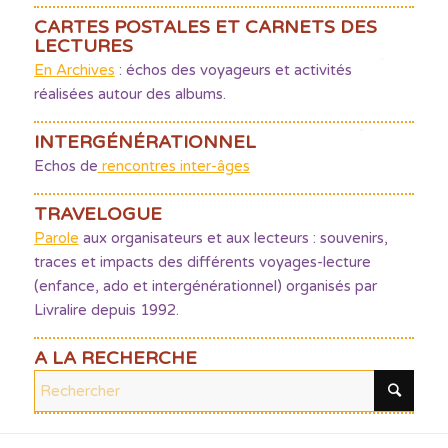
CARTES POSTALES ET CARNETS DES
LECTURES
En Archives
: échos des voyageurs et activités
réalisées autour des albums.
INTERGÉNÉRATIONNEL
Echos de
rencontres inter-âges
TRAVELOGUE
Parole
aux organisateurs et aux lecteurs : souvenirs,
traces et impacts des différents voyages-lecture
(enfance, ado et intergénérationnel) organisés par
Livralire depuis 1992.
A LA RECHERCHE